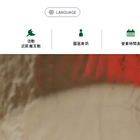
LANGUAGE
活動

園區資訊
營業時間
近距離互動