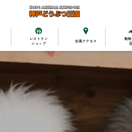
レストラン
動物
交通アクセス
ショップ