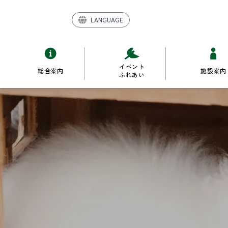
LANGUAGE
イベント
総合案内
施設案内
ふれあい