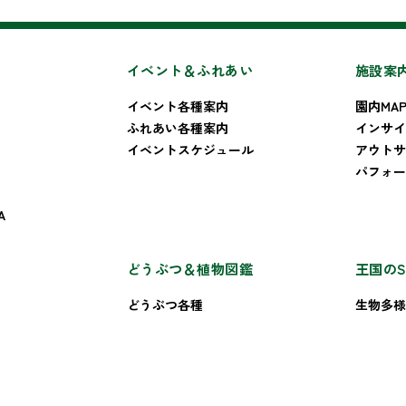
イベント＆ふれあい
施設案
イベント各種案内
園内MA
ふれあい各種案内
インサイ
イベントスケジュール
アウトサ
パフォー
A
どうぶつ＆植物図鑑
王国のS
どうぶつ各種
生物多様