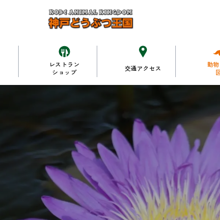
レストラン
動物
交通アクセス
ショップ