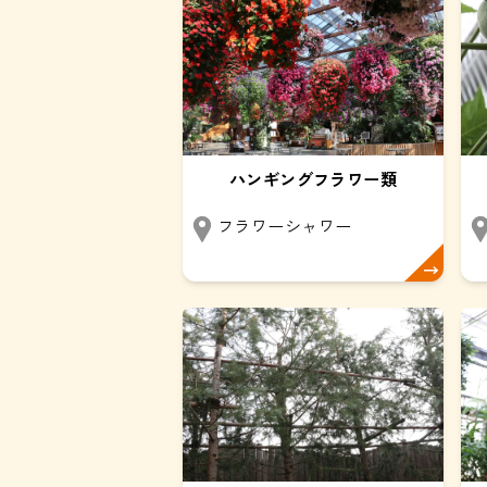
ハンギングフラワー類
フラワーシャワー