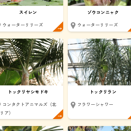
スイレン
ゾウコンニャク
ウォーターリリーズ
ウォーターリリーズ
トックリヤシモドキ
トックリラン
コンタクトアニマルズ（北
フラワーシャワー
リア）