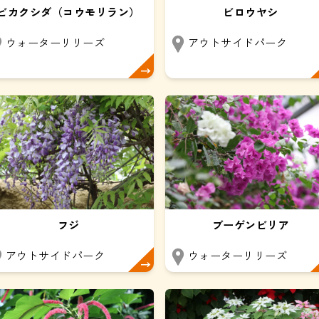
ビカクシダ（コウモリラン）
ビロウヤシ
ウォーターリリーズ
アウトサイドパーク
フジ
ブーゲンビリア
アウトサイドパーク
ウォーターリリーズ