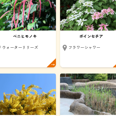
ベニヒモノキ
ポインセチア
ウォーターリリーズ
フラワーシャワー