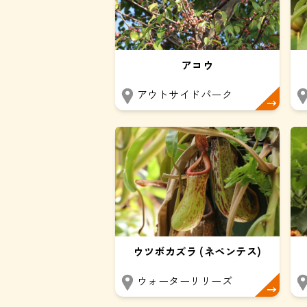
アコウ
アウトサイドパーク
ウツボカズラ (ネペンテス)
ウォーターリリーズ