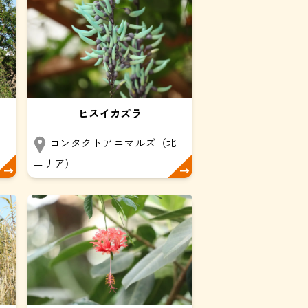
ヒスイカズラ
コンタクトアニマルズ（北
エリア）