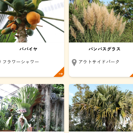
パパイヤ
パンパスグラス
フラワーシャワー
アウトサイドパーク