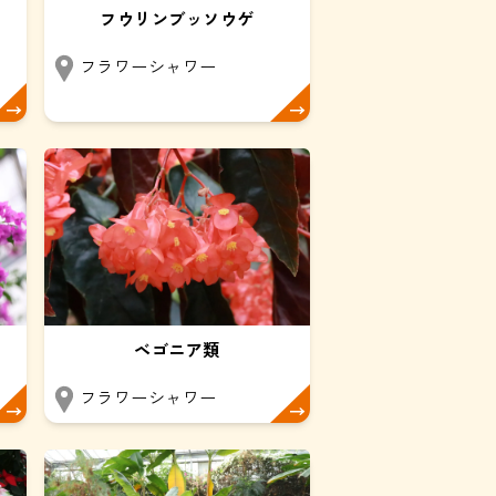
フウリンブッソウゲ
フラワーシャワー
ベゴニア類
フラワーシャワー