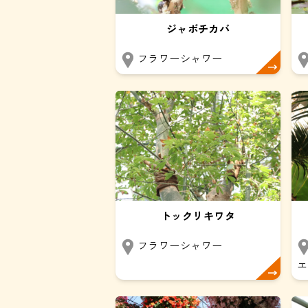
ジャボチカバ
フラワーシャワー
トックリキワタ
フラワーシャワー
エ