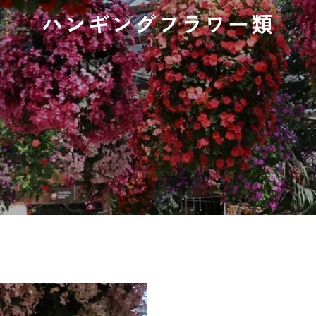
ハンギングフラワー類