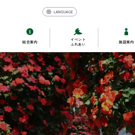
LANGUAGE
イベント
総合案内
施設案内
ふれあい