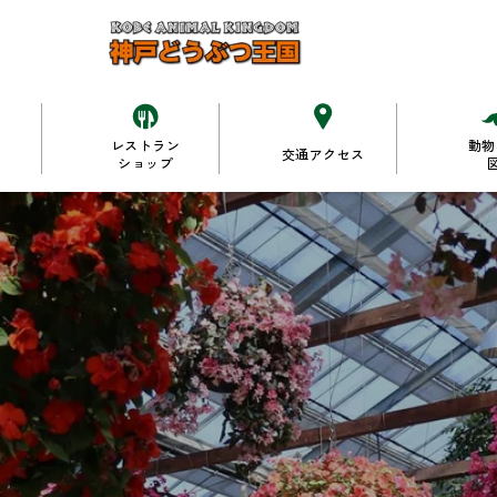
レストラン
動物
交通アクセス
ショップ