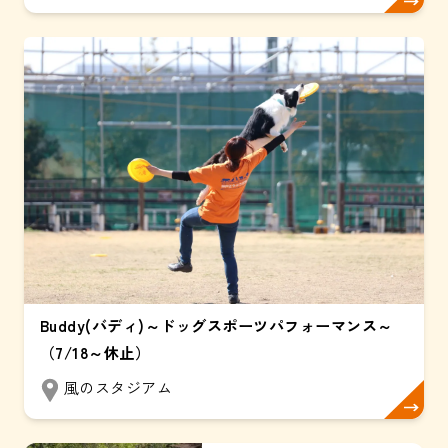
Buddy(バディ)～ドッグスポーツパフォーマンス～
（7/18～休止）
風のスタジアム