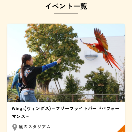
イベント一覧
Wings(ウィングス)～フリーフライトバードパフォー
マンス～
風のスタジアム