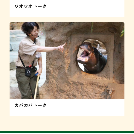
ワオワオトーク
カバカバトーク 