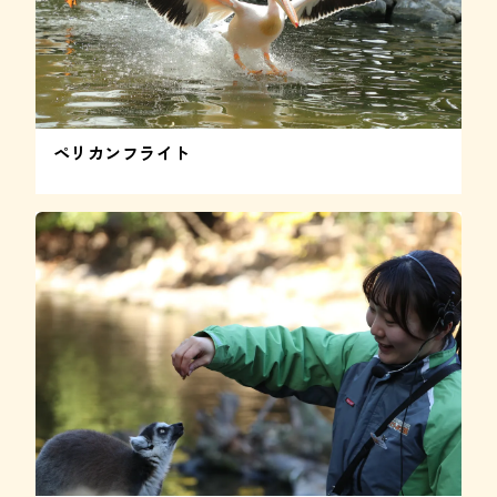
ペリカンフライト