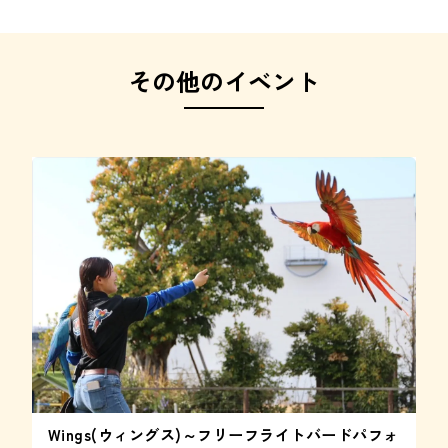
その他のイベント
Wings(ウィングス)～フリーフライトバードパフォ