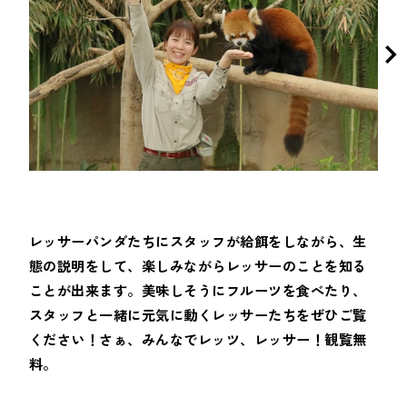
レッサーパンダたちにスタッフが給餌をしながら、生
態の説明をして、楽しみながらレッサーのことを知る
ことが出来ます。美味しそうにフルーツを食べたり、
スタッフと一緒に元気に動くレッサーたちをぜひご覧
ください！さぁ、みんなでレッツ、レッサー！観覧無
料。