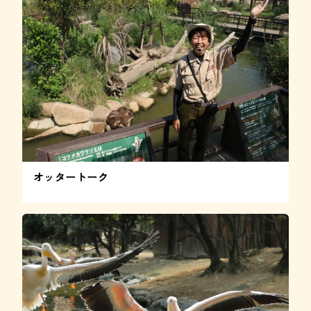
オッタートーク