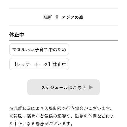
場所
アジアの森
休止中
マヌルネコ子育て中のため
【レッサートーク】休止中
スケジュールはこちら
※混雑状況により入場制限を行う場合がございます。
※強風・猛暑など気候の影響や、動物の体調などによ
り中止になる場合がございます。