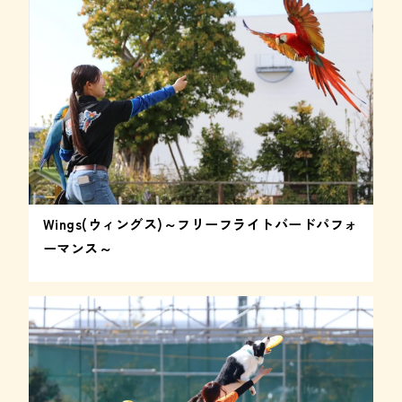
Wings(ウィングス)～フリーフライトバードパフォ
ーマンス～