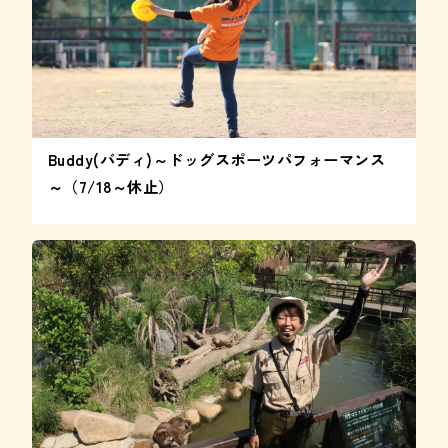
Buddy(バディ)～ドッグスポーツパフォーマンス
～（7/18～休止）