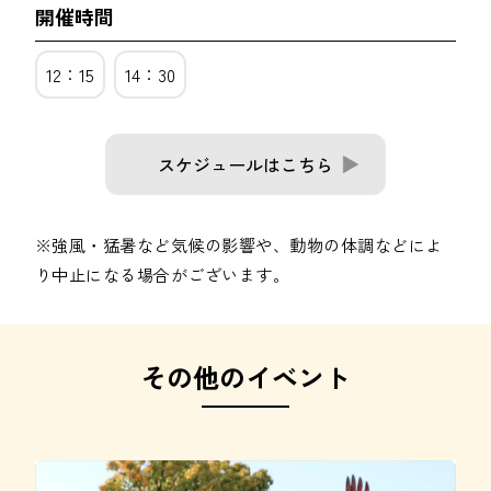
開催時間
12：15
14：30
スケジュールはこちら
※強風・猛暑など気候の影響や、動物の体調などによ
り中止になる場合がございます。
その他のイベント