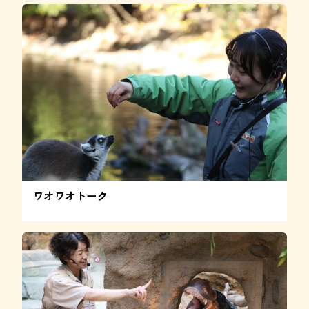
ワオワオトーク