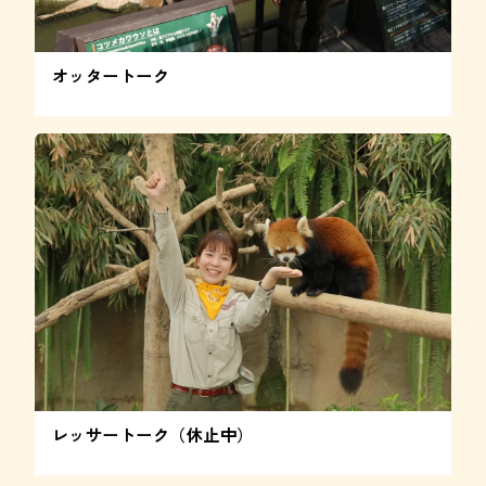
オッタートーク
レッサートーク（休止中）