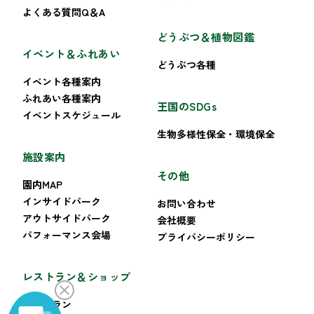
よくある質問Q＆A
どうぶつ＆植物図鑑
イベント＆ふれあい
どうぶつ各種
イベント各種案内
ふれあい各種案内
王国のSDGs
イベントスケジュール
生物多様性保全・環境保全
施設案内
その他
園内MAP
インサイドパーク
お問い合わせ
アウトサイドパーク
会社概要
パフォーマンス会場
プライバシーポリシー
レストラン＆ショップ
レストラン