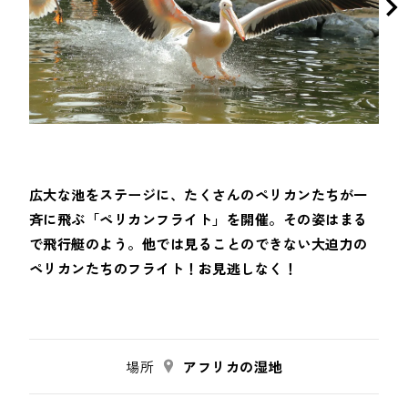
広大な池をステージに、たくさんのペリカンたちが一
斉に飛ぶ「ペリカンフライト」を開催。その姿はまる
で飛行艇のよう。他では見ることのできない大迫力の
ペリカンたちのフライト！お見逃しなく！
場所
アフリカの湿地