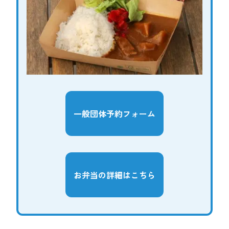
一般団体予約フォーム
お弁当の詳細はこちら