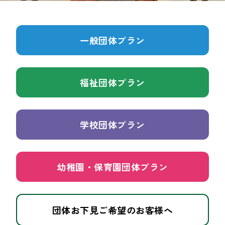
一般団体プラン
福祉団体プラン
学校団体プラン
幼稚園・保育園団体プラン
団体お下見ご希望のお客様へ