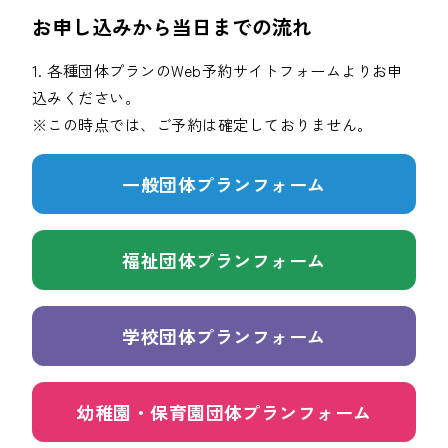
お申し込みから当日までの流れ
1. 各種団体プランのWeb予約サイトフォームよりお申
込みください。
※この時点では、ご予約は確定しておりません。
一般団体プラン
フォーム
福祉団体プラン
フォーム
学校団体プラン
フォーム
幼稚園・保育園団体プラン
フォーム