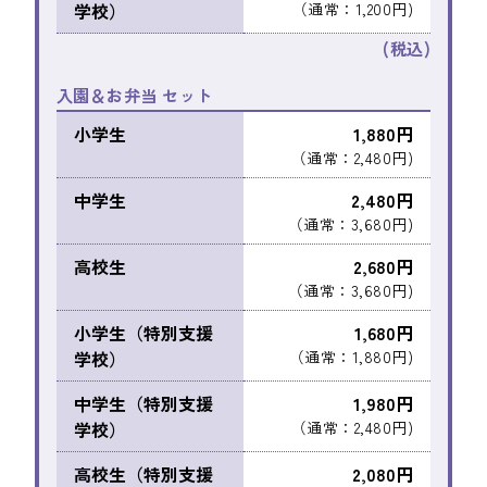
学校）
（通常：1,200円)
(税込)
入園＆お弁当 セット
小学生
1,880円
（通常：2,480円)
中学生
2,480円
（通常：3,680円)
高校生
2,680円
（通常：3,680円)
小学生（特別支援
1,680円
学校）
（通常：1,880円)
中学生（特別支援
1,980円
学校）
（通常：2,480円)
高校生（特別支援
2,080円