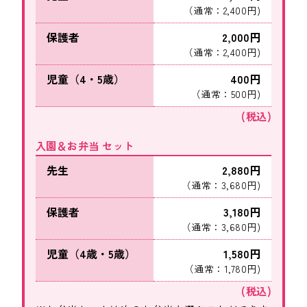
（通常：2,400円)
保護者
2,000円
（通常：2,400円)
児童（4・5歳）
400円
（通常：500円)
(税込)
入園＆お弁当 セット
先生
2,880円
（通常：3,680円)
保護者
3,180円
（通常：3,680円)
児童（4歳・5歳）
1,580円
（通常：1,780円)
(税込)