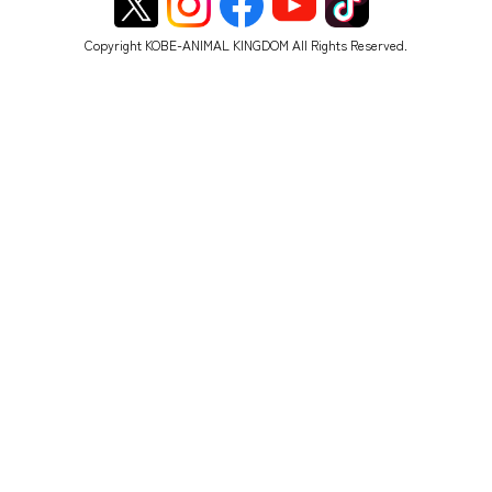
Copyright KOBE-ANIMAL KINGDOM All Rights Reserved.