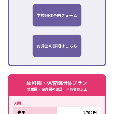
学校団体予約フォーム
お弁当の詳細はこちら
幼稚園・保育園団体プラン
幼稚園・保育園の遠足 ※15名様以上
入園
先生
1,700円