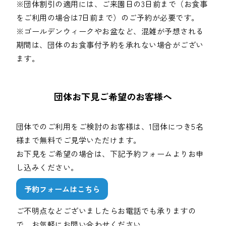
※団体割引の適用には、ご来園日の3日前まで（お食事
をご利用の場合は7日前まで）のご予約が必要です。
※ゴールデンウィークやお盆など、混雑が予想される
期間は、団体のお食事付予約を承れない場合がござい
ます。
団体お下見ご希望のお客様へ
団体でのご利用をご検討のお客様は、1団体につき5名
様まで無料でご見学いただけます。
お下見をご希望の場合は、下記予約フォームよりお申
し込みください。
予約フォームはこちら
ご不明点などございましたらお電話でも承りますの
で、お気軽にお問い合わせください。