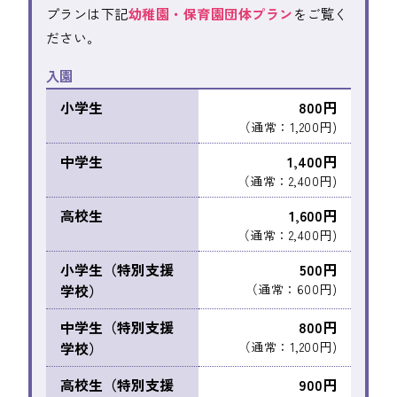
プランは下記
幼稚園・保育園団体プラン
をご覧く
ださい。
入園
小学生
800円
（通常：1,200円)
中学生
1,400円
（通常：2,400円)
高校生
1,600円
（通常：2,400円)
小学生（特別支援
500円
学校）
（通常：600円)
中学生（特別支援
800円
学校）
（通常：1,200円)
高校生（特別支援
900円