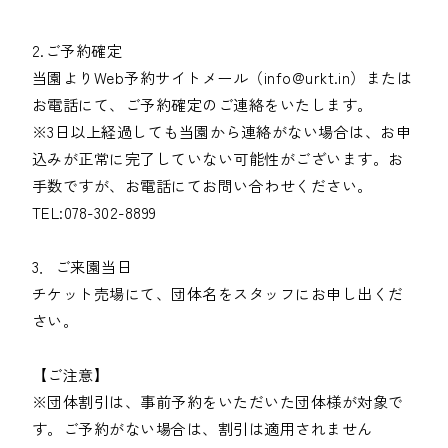
2.ご予約確定
当園よりWeb予約サイトメール（info@urkt.in）または
お電話にて、ご予約確定のご連絡をいたします。
※3日以上経過しても当園から連絡がない場合は、お申
込みが正常に完了していない可能性がございます。お
手数ですが、お電話にてお問い合わせください。
TEL:078-302-8899
3．ご来園当日
チケット売場にて、団体名をスタッフにお申し出くだ
さい。
【ご注意】
※団体割引は、事前予約をいただいた団体様が対象で
す。ご予約がない場合は、割引は適用されません