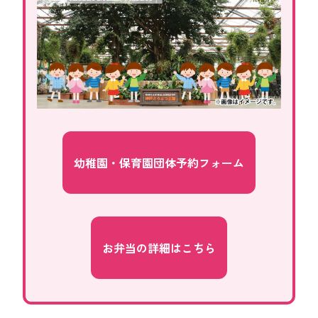
幼稚園・保育園団体予約フォーム
お弁当の詳細はこちら