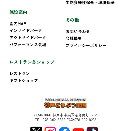
生物多様性保全・環境保全
施設案内
その他
園内MAP
インサイドパーク
お問い合わせ
アウトサイドパーク
会社概要
パフォーマンス会場
プライバシーポリシー
レストラン＆ショップ
レストラン
ギフトショップ
〒650-0047 神戸市中央区港島南町 7-1-9
TEL:078-302-8899 FAX:078-302-8222