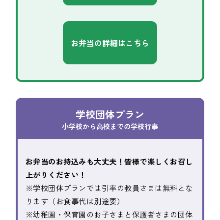
お弁当の詳細はこちら
学校団体プラン
小学校から高校までの学校行事
お弁当のお持込みも大丈夫！皆様で楽しくお召し
上がりください！
※学校団体プランでは引率の教員さまは無料とな
ります（お食事代は別途要）
※幼稚園・保育園のお子さまと保護者さまの団体