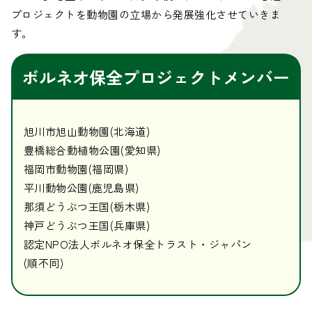
プロジェクトを動物園の立場から発展強化させていきま
す。
ボルネオ保全プロジェクトメンバー
旭川市旭山動物園(北海道)
豊橋総合動植物公園(愛知県)
福岡市動物園(福岡県)
平川動物公園(鹿児島県)
那須どうぶつ王国(栃木県)
神戸どうぶつ王国(兵庫県)
認定NPO法人ボルネオ保全トラスト・ジャパン
(順不同)