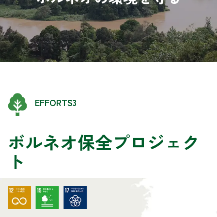
EFFORTS3
ボルネオ保全プロジェク
ト