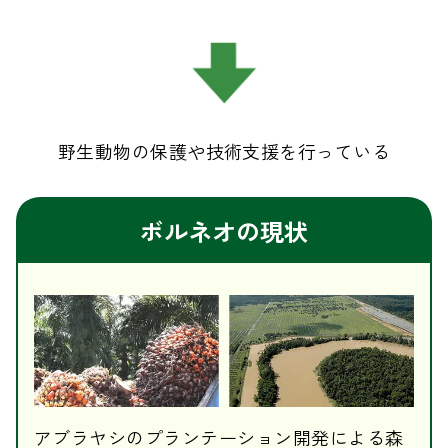
野生動物の保護や技術支援を行っている
ボルネオの現状
アブラヤシのプランテーション開発による森