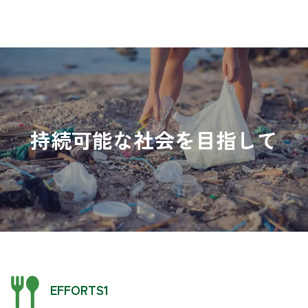
持続可能な社会を目指して
EFFORTS1