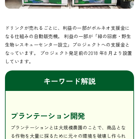
ドリンクが売れるごとに、利益の一部がボルネオ支援金に
なる仕組みの自動販売機。 利益の一部が「緑の回廊・野生
生物レスキューセンター設立」プロジェクトへの支援金と
なっています。 プロジェクト発足前の2018 年8 月より設置
しています。
キーワード解説
プランテーション開発
プランテーションとは大規模農園のことで、商品とな
る作物を大量に採るために元々の環境を破壊し作られ