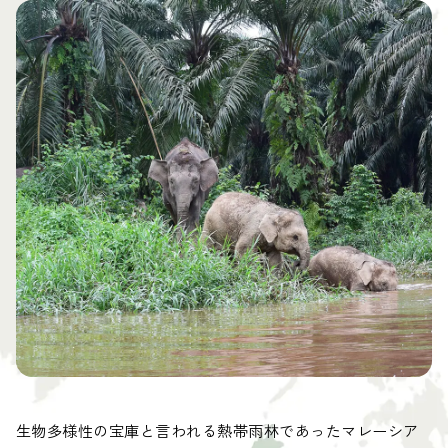
生物多様性の宝庫と言われる熱帯雨林であったマレーシア