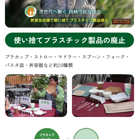
使い捨てプラスチック製品の廃止
プラカップ・ストロー・マドラー・スプーン・フォーク・
パスタ皿・丼容器など約20種類