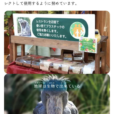
レクトして使用するように努めています。