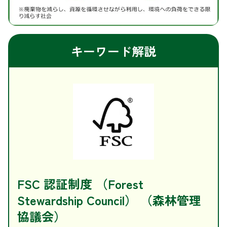
キーワード解説
FSC 認証制度 （Forest
Stewardship Council） （森林管理
協議会）