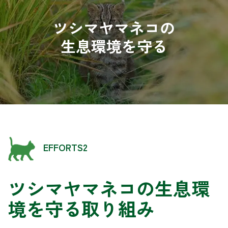
ツシマヤマネコの
生息環境を守る
EFFORTS2
ツシマヤマネコの生息環
境を守る取り組み