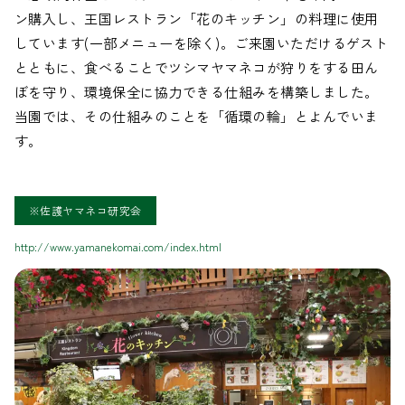
ン購入し、王国レストラン「花のキッチン」の料理に使用
しています(一部メニューを除く)。ご来園いただけるゲスト
とともに、食べることでツシマヤマネコが狩りをする田ん
ぼを守り、環境保全に協力できる仕組みを構築しました。
当園では、その仕組みのことを「循環の輪」とよんでいま
す。
※佐護ヤマネコ研究会
http://www.yamanekomai.com/index.html