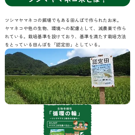
ツシマヤマネコの餌場でもある田んぼで作られたお米。
ヤマネコや他の生物、環境への配慮として、減農薬で作ら
れている。栽培基準を設けており、基準を満たす栽培方法
をとっている田んぼを「認定田」としている。