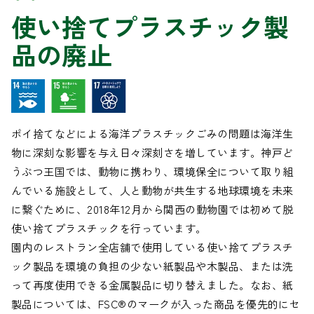
使い捨てプラスチック製
品の廃止
ポイ捨てなどによる海洋プラスチックごみの問題は海洋生
物に深刻な影響を与え日々深刻さを増しています。神戸ど
うぶつ王国では、動物に携わり、環境保全について取り組
んでいる施設として、人と動物が共生する地球環境を未来
に繋ぐために、2018年12月から関西の動物園では初めて脱
使い捨てプラスチックを行っています。
園内のレストラン全店舗で使用している使い捨てプラスチ
ック製品を環境の負担の少ない紙製品や木製品、または洗
って再度使用できる金属製品に切り替えました。なお、紙
製品については、FSC®のマークが入った商品を優先的にセ