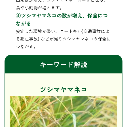
鳥や小動物が増えます。
④ツシマヤマネコの数が増え、保全につ
ながる
安定した環境が整い、ロードキル(交通事故によ
る死亡事故) などが減りツシマヤマネコの保全に
つながる。
キーワード解説
ツシマヤマネコ