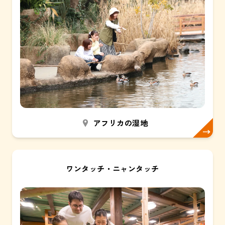
アフリカの湿地
ワンタッチ・ニャンタッチ