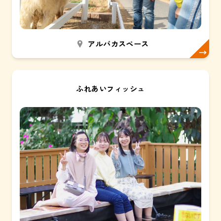
アルパカスペース
ふれあいフィッシュ