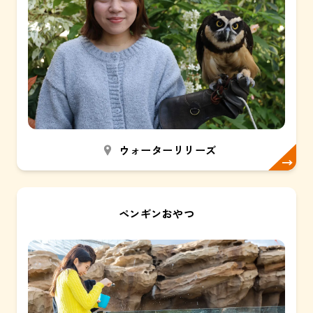
ウォーターリリーズ
ペンギンおやつ