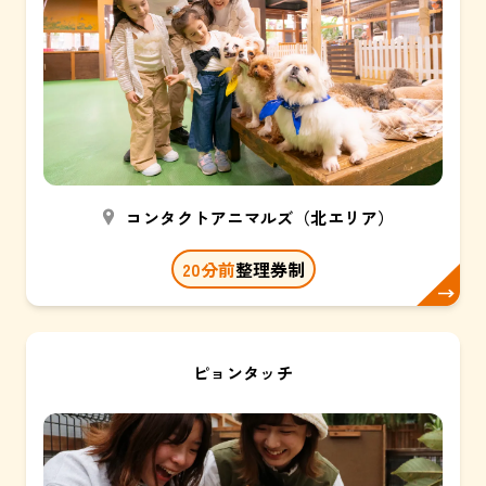
コンタクトアニマルズ（北エリア）
20分前
整理券制
ピョンタッチ