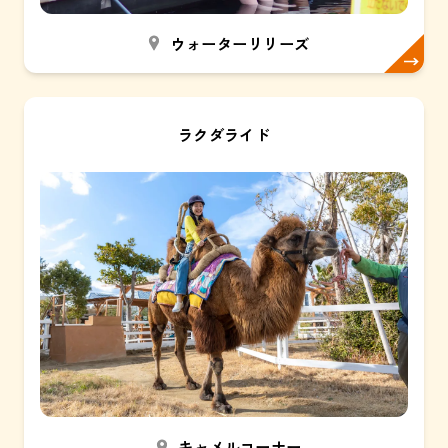
ウォーターリリーズ
ラクダライド
キャメルコーナー