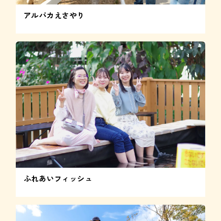
アルパカえさやり
ふれあいフィッシュ