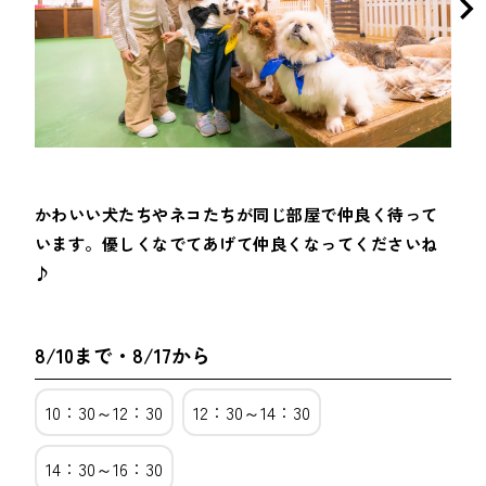
かわいい犬たちやネコたちが同じ部屋で仲良く待って
います。優しくなでてあげて仲良くなってくださいね
♪
8/10まで・8/17から
10：30～12：30
12：30～14：30
14：30～16：30