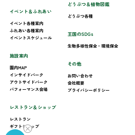
どうぶつ＆植物図鑑
イベント＆ふれあい
どうぶつ各種
イベント各種案内
ふれあい各種案内
王国のSDGs
イベントスケジュール
生物多様性保全・環境保全
施設案内
その他
園内MAP
インサイドパーク
お問い合わせ
アウトサイドパーク
会社概要
パフォーマンス会場
プライバシーポリシー
レストラン＆ショップ
レストラン
ギフトショップ