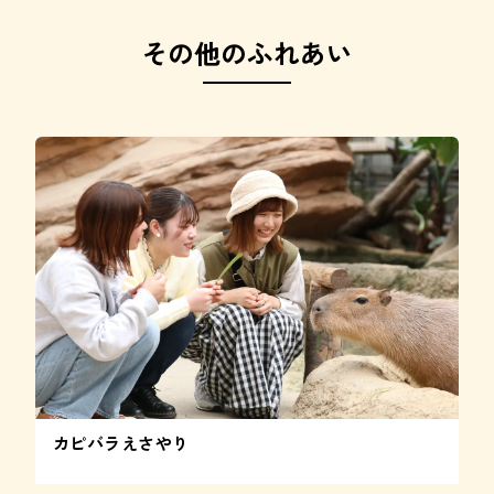
その他のふれあい
カピバラえさやり