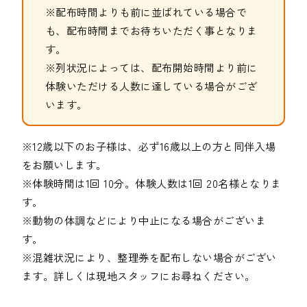
※配布時間よりも前に並ばれている場合で
も、配布時間までお待ちいただく事となりま
す。
※列状況によっては、配布開始時間より前に
体験いただける人数に達している場合がござ
います。
※12歳以下のお子様は、必ず16歳以上の方と同伴入場
をお願いします。
※体験時間は1回 10分。体験人数は1回 20名様となりま
す。
※動物の体調などにより中止になる場合がございま
す。
※混雑状況により、整理券を配布しない場合がござい
ます。詳しくは現地スタッフにお尋ねください。