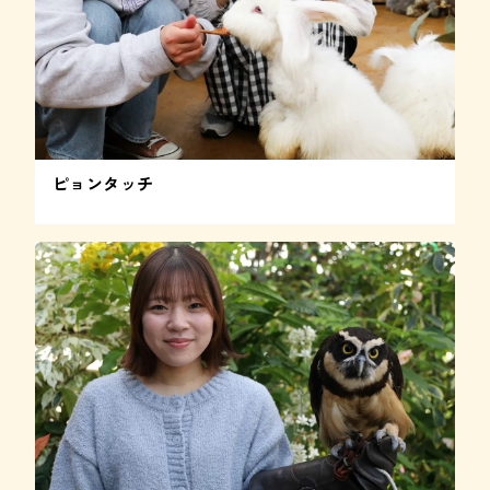
ピョンタッチ