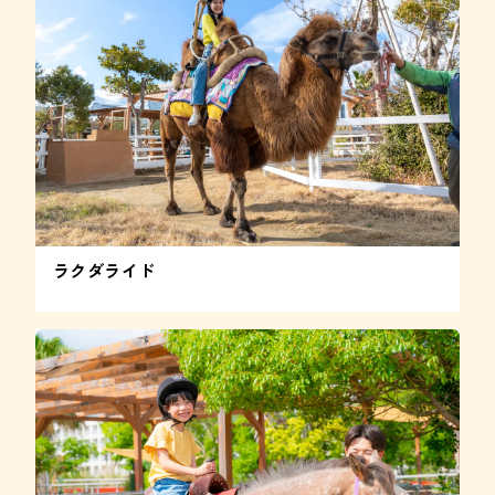
ラクダライド