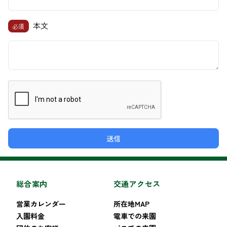
本文
必須
送信
総合案内
交通アクセス
営業カレンダー
所在地MAP
入園料金
電車での来園