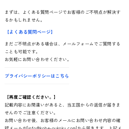
まずは、よくある質問ページでお客様のご不明点が解決す
るかもしれません。
【よくある質問ページ】
まだご不明点がある場合は、メールフォームでご質問する
ことも可能です。
お気軽にお問い合わせください。
プライバシーポリシーはこちら
【再度ご確認ください。】
記載内容にお間違いがあると、当王国からの返信が届きま
せんのでご注意ください。
お問い合わせ後、お客様のメールにお問い合わせ内容の確
認メールが[info@kobe-oukoku.com]から届きます。上記メ