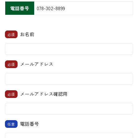
電話番号
078-302-8899
お名前
必須
メールアドレス
必須
メールアドレス確認用
必須
電話番号
任意