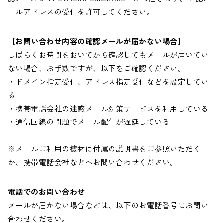
ールアドレスの受信を許可してください。
【お問い合わせ内容の確認メールが届かない場合】
しばらくお時間をおいてから確認してもメールが届いてい
ない場合、お手数ですが、以下をご確認ください。
・ドメイン指定受信、アドレス指定受信などを設定してい
る
・携帯電話会社の迷惑メール対策サービスを利用している
・通信回線の問題でメール配信が遅延している
※メールご利用の機材に付属の説明書をご参照いただく
か、携帯電話会社などへお問い合わせください。
電話でのお問い合わせ
メールが届かない場合などは、以下のお電話番号にお問い
合わせください。