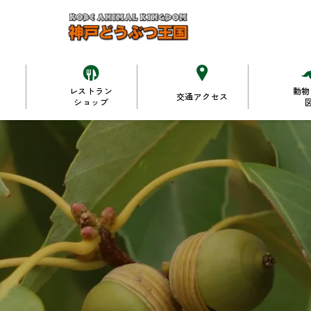
レストラン
動物
交通アクセス
ショップ