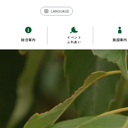
LANGUAGE
イベント
総合案内
施設案内
ふれあい