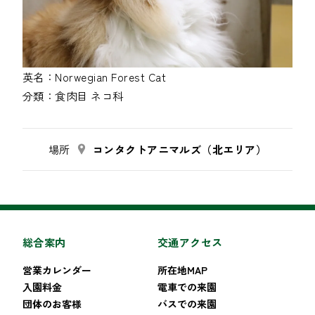
英名：
Norwegian Forest Cat
分類：
食肉目
ネコ科
場所
コンタクトアニマルズ（北エリア）
総合案内
交通アクセス
営業カレンダー
所在地MAP
入園料金
電車での来園
団体のお客様
バスでの来園