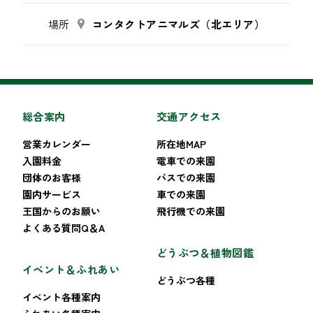
場所
コンタクトアニマルズ（北エリア）
総合案内
交通アクセス
営業カレンダー
所在地MAP
入園料金
電車での来園
団体のお客様
バスでの来園
園内サービス
車での来園
王国からのお願い
飛行機での来園
よくある質問Q＆A
どうぶつ＆植物図鑑
イベント＆ふれあい
どうぶつ各種
イベント各種案内