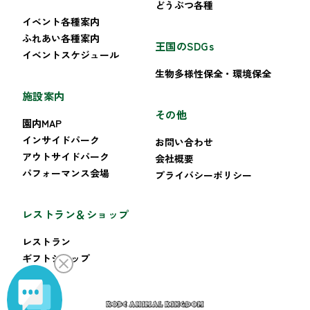
どうぶつ各種
イベント各種案内
ふれあい各種案内
王国のSDGs
イベントスケジュール
生物多様性保全・環境保全
施設案内
その他
園内MAP
インサイドパーク
お問い合わせ
アウトサイドパーク
会社概要
パフォーマンス会場
プライバシーポリシー
レストラン＆ショップ
レストラン
ギフトショップ