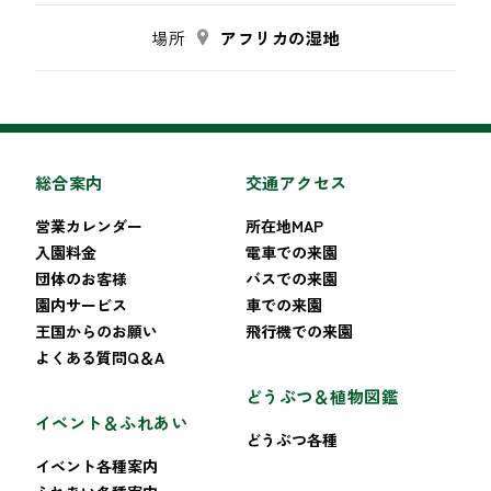
場所
アフリカの湿地
総合案内
交通アクセス
営業カレンダー
所在地MAP
入園料金
電車での来園
団体のお客様
バスでの来園
園内サービス
車での来園
王国からのお願い
飛行機での来園
よくある質問Q＆A
どうぶつ＆植物図鑑
イベント＆ふれあい
どうぶつ各種
イベント各種案内