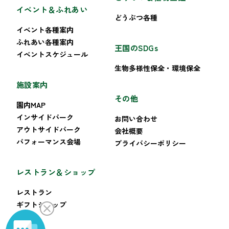
イベント＆ふれあい
どうぶつ各種
イベント各種案内
ふれあい各種案内
王国のSDGs
イベントスケジュール
生物多様性保全・環境保全
施設案内
その他
園内MAP
インサイドパーク
お問い合わせ
アウトサイドパーク
会社概要
パフォーマンス会場
プライバシーポリシー
レストラン＆ショップ
レストラン
ギフトショップ