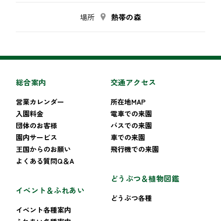
場所
熱帯の森
総合案内
交通アクセス
営業カレンダー
所在地MAP
入園料金
電車での来園
団体のお客様
バスでの来園
園内サービス
車での来園
王国からのお願い
飛行機での来園
よくある質問Q＆A
どうぶつ＆植物図鑑
イベント＆ふれあい
どうぶつ各種
イベント各種案内