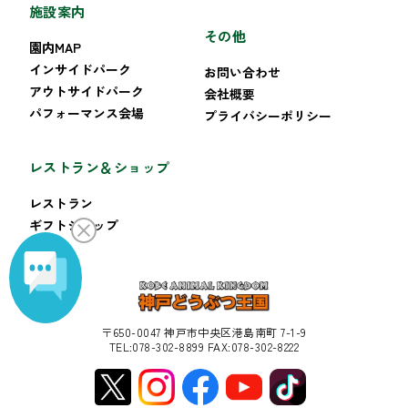
施設案内
その他
園内MAP
インサイドパーク
お問い合わせ
アウトサイドパーク
会社概要
パフォーマンス会場
プライバシーポリシー
レストラン＆ショップ
レストラン
ギフトショップ
〒650-0047 神戸市中央区港島南町 7-1-9
TEL:078-302-8899 FAX:078-302-8222