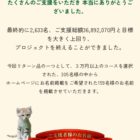
たくさんのご支援をいただき 本当にありがとうご
ざいました。
最終的に2,633名、ご支援総額36,892,070円と目標
を大きく上回り、
プロジェクトを終えることができました。
今回リターン品の一つとして、３万円以上のコースを選択
された、305名様の中から
ホームページにお名前掲載をご希望された159名様のお名前
を掲載させていただきます。