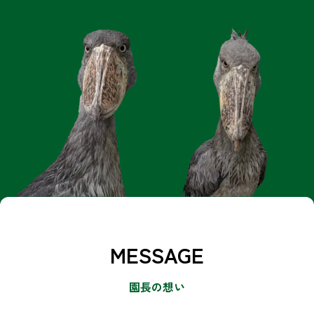
MESSAGE
園長の想い