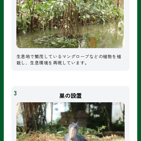
生息地で繁茂しているマングローブなどの植物を植
栽し、生息環境を再現しています。
3
巣の設置