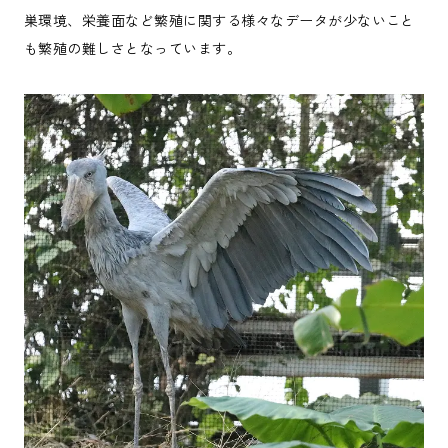
巣環境、栄養面など繁殖に関する様々なデータが少ないこと
も繁殖の難しさとなっています。