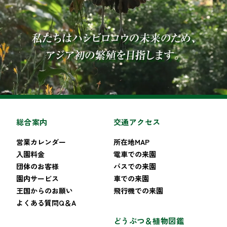
総合案内
交通アクセス
営業カレンダー
所在地MAP
入園料金
電車での来園
団体のお客様
バスでの来園
園内サービス
車での来園
王国からのお願い
飛行機での来園
よくある質問Q＆A
どうぶつ＆植物図鑑