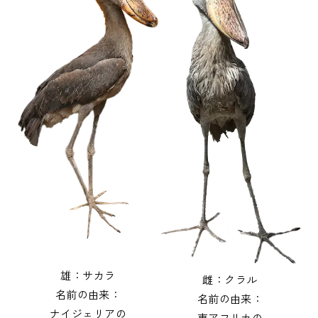
雄：サカラ
雌：クラル
名前の由来：
名前の由来：
ナイジェリアの
東アフリカの