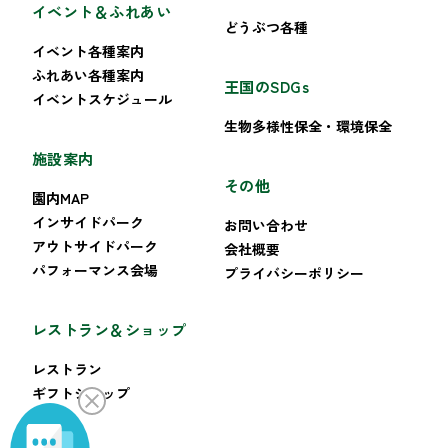
イベント＆ふれあい
どうぶつ各種
イベント各種案内
ふれあい各種案内
王国のSDGs
イベントスケジュール
生物多様性保全・環境保全
施設案内
その他
園内MAP
インサイドパーク
お問い合わせ
アウトサイドパーク
会社概要
パフォーマンス会場
プライバシーポリシー
レストラン＆ショップ
レストラン
ギフトショップ