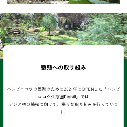
繁殖への取り組み
ハシビロコウの繁殖のために2021年にOPENした「ハシビ
ロコウ生態園Bigbill」では
アジア初の繁殖に向けて、様々な取り組みを行っていま
す。