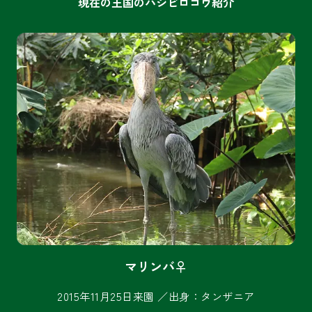
現在の王国のハシビロコウ紹介
マリンバ♀
2015年11月25日来園 ／出身：タンザニア