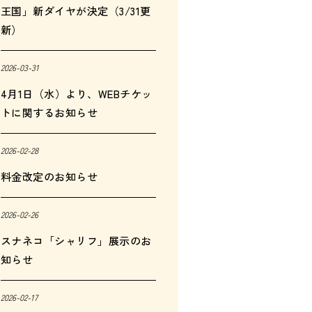
王国」新ダイヤが決定（3/31更
新）
2026-03-31
4月1日（水）より、WEBチケッ
トに関するお知らせ
2026-02-28
料金改定のお知らせ
2026-02-26
スナネコ「シャリフ」展示のお
知らせ
2026-02-17