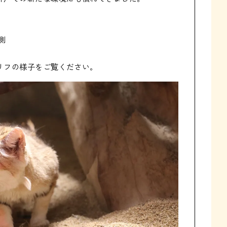


リフの様子をご覧ください。