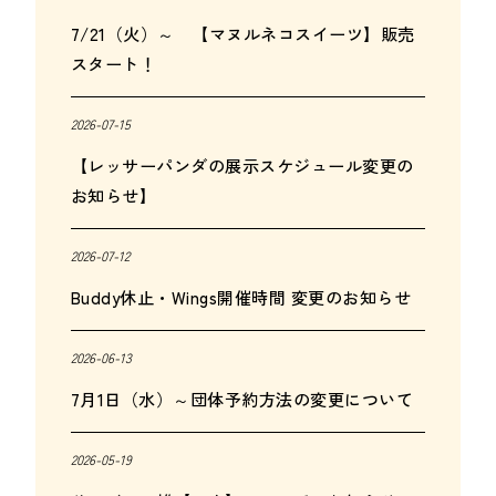
7/21（火）～ 【マヌルネコスイーツ】販売
スタート！
2026-07-15
【レッサーパンダの展示スケジュール変更の
お知らせ】
2026-07-12
Buddy休止・Wings開催時間 変更のお知らせ
2026-06-13
7月1日（水）～団体予約方法の変更について
2026-05-19