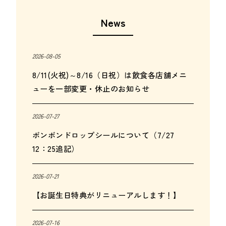
News
2026-08-05
8/11(火祝)～8/16（日祝）は飲食各店舗メニ
ューを一部変更・休止のお知らせ
2026-07-27
ボンボンドロップシールについて（7/27
12：25追記）
2026-07-21
【お誕生日特典がリニューアルします！】
2026-07-16