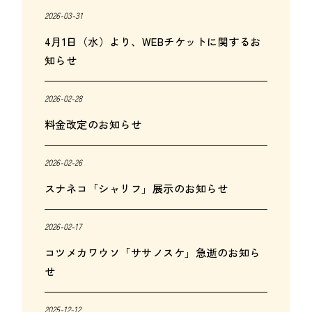
2026-03-31
4月1日（水）より、WEBチケットに関するお
知らせ
2026-02-28
料金改定のお知らせ
2026-02-26
スナネコ「シャリフ」展示のお知らせ
2026-02-17
コツメカワウソ「ササノスケ」急逝のお知ら
せ
2025-12-12