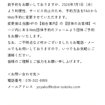
前予約をお願いしておりますが、2026年7月1日（水）
より利便性、サービス向上のため、予約方法をFAXから
Web予約に変更させていただきます。

変更後は当園HPの【総合案内】の【団体のお客様】ペ
ージ内にあるWeb団体予約のフォームより団体ご予約
をお願いいたします。

なお、ご不明点など何かございましたらお電話・メー
ルでもお伺いしておりますので、いつでもお気軽にご
連絡ください。

皆様のご理解とご協力をお願い申し上げます。

＜お問い合わせ先＞

電話番号：078-302-8899

メールアドレス　yoyaku@kobe-oukoku.com