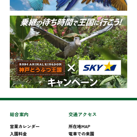
総合案内
交通アクセス
営業カレンダー
所在地MAP
入園料金
電車での来園