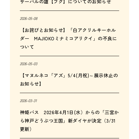
サーバルの雄【フク】についてのお知らせ
2026-05-08
【お詫びとお知らせ】「白アクリルキーホル
ダー MAJIOKOミナミコアリクイ」の不良に
ついて
2026-05-03
【マヌルネコ「アズ」5/4(月祝)～展示休止の
お知らせ】
2026-03-31
神姫バス 2026年4月1日(水）からの「三宮か
ら神戸どうぶつ王国」新ダイヤが決定（3/31
更新）