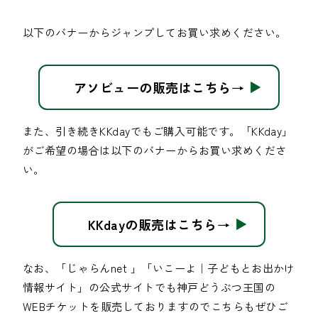
以下のバナーからジャンプしてお買い求めください。
アソビューの販売はこちら→
また、引き続きKKdayでもご購入可能です。「KKday」
がご希望の場合は以下のバナーからお買い求めくださ
い。
KKdayの販売はこちら→
なお、「じゃらんnet 」「いこーよ｜子どもとお出かけ
情報サイト」の公式サイトでも神戸どうぶつ王国の
WEBチケットを販売しておりますのでこちらもぜひご