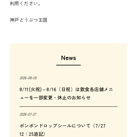
利用ください。

神戸どうぶつ王国
News
2026-08-05
8/11(火祝)～8/16（日祝）は飲食各店舗メニ
ューを一部変更・休止のお知らせ
2026-07-27
ボンボンドロップシールについて（7/27
12：25追記）