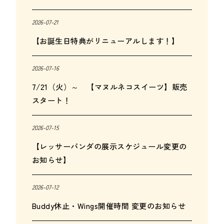
2026-07-21
【お誕生日特典がリニューアルします！】
2026-07-16
7/21（火）～ 【マヌルネコスイーツ】販売
スタート！
2026-07-15
【レッサーパンダの展示スケジュール変更の
お知らせ】
2026-07-12
Buddy休止・Wings開催時間 変更のお知らせ