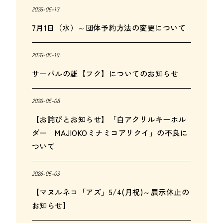
2026-06-13
7月1日（水）～団体予約方法の変更について
2026-05-19
サーバルの雄【フク】についてのお知らせ
2026-05-08
【お詫びとお知らせ】「白アクリルキーホル
ダー MAJIOKOミナミコアリクイ」の不良に
ついて
2026-05-03
【マヌルネコ「アズ」5/4(月祝)～展示休止の
お知らせ】