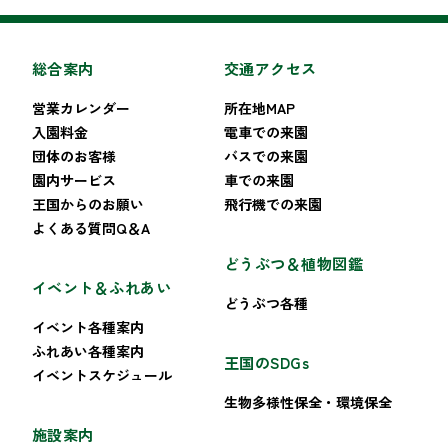
総合案内
交通アクセス
営業カレンダー
所在地MAP
入園料金
電車での来園
団体のお客様
バスでの来園
園内サービス
車での来園
王国からのお願い
飛行機での来園
よくある質問Q＆A
どうぶつ＆植物図鑑
イベント＆ふれあい
どうぶつ各種
イベント各種案内
ふれあい各種案内
王国のSDGs
イベントスケジュール
生物多様性保全・環境保全
施設案内