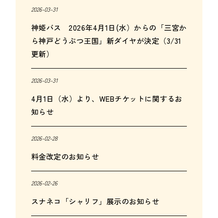
2026-03-31
神姫バス 2026年4月1日(水）からの「三宮か
ら神戸どうぶつ王国」新ダイヤが決定（3/31
更新）
2026-03-31
4月1日（水）より、WEBチケットに関するお
知らせ
2026-02-28
料金改定のお知らせ
2026-02-26
スナネコ「シャリフ」展示のお知らせ