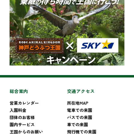
総合案内
交通アクセス
営業カレンダー
所在地MAP
入園料金
電車での来園
団体のお客様
バスでの来園
園内サービス
車での来園
王国からのお願い
飛行機での来園