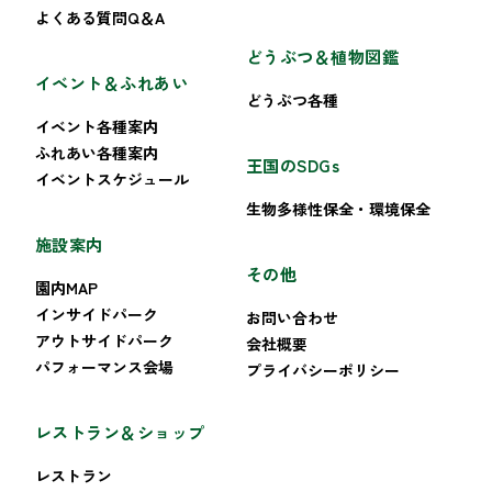
よくある質問Q＆A
どうぶつ＆植物図鑑
イベント＆ふれあい
どうぶつ各種
イベント各種案内
ふれあい各種案内
王国のSDGs
イベントスケジュール
生物多様性保全・環境保全
施設案内
その他
園内MAP
インサイドパーク
お問い合わせ
アウトサイドパーク
会社概要
パフォーマンス会場
プライバシーポリシー
レストラン＆ショップ
レストラン