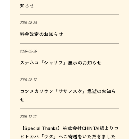
知らせ
2026-02-28
料金改定のお知らせ
2026-02-26
スナネコ「シャリフ」展示のお知らせ
2026-02-17
コツメカワウソ「ササノスケ」急逝のお知ら
せ
2025-12-12
【Special Thanks】株式会社CHINTAI様よりコ
ビトカバ「ウタ」へご寄贈をいただきました