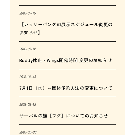
2026-07-15
【レッサーパンダの展示スケジュール変更の
お知らせ】
2026-07-12
Buddy休止・Wings開催時間 変更のお知らせ
2026-06-13
7月1日（水）～団体予約方法の変更について
2026-05-19
サーバルの雄【フク】についてのお知らせ
2026-05-08