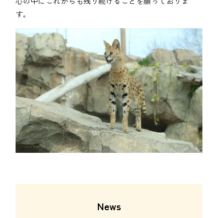
心の中にこれからも残り続けることを願っておりま
す。
News