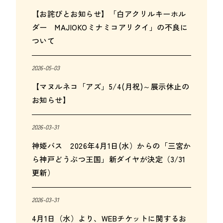
【お詫びとお知らせ】「白アクリルキーホル
ダー MAJIOKOミナミコアリクイ」の不良に
ついて
2026-05-03
【マヌルネコ「アズ」5/4(月祝)～展示休止の
お知らせ】
2026-03-31
神姫バス 2026年4月1日(水）からの「三宮か
ら神戸どうぶつ王国」新ダイヤが決定（3/31
更新）
2026-03-31
4月1日（水）より、WEBチケットに関するお