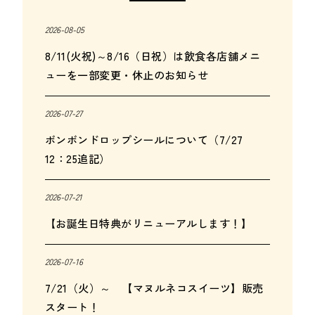
2026-08-05
8/11(火祝)～8/16（日祝）は飲食各店舗メニ
ューを一部変更・休止のお知らせ
2026-07-27
ボンボンドロップシールについて（7/27
12：25追記）
2026-07-21
【お誕生日特典がリニューアルします！】
2026-07-16
7/21（火）～ 【マヌルネコスイーツ】販売
スタート！