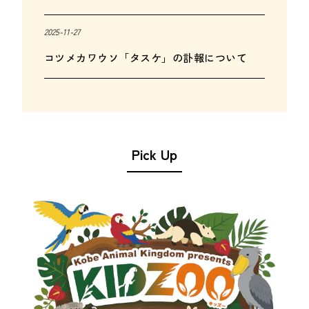
2025-11-27
コツメカワウソ「タスケ」の訃報について
Pick Up