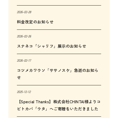
2026-02-28
料金改定のお知らせ
2026-02-26
スナネコ「シャリフ」展示のお知らせ
2026-02-17
コツメカワウソ「ササノスケ」急逝のお知ら
せ
2025-12-12
【Special Thanks】株式会社CHINTAI様よりコ
ビトカバ「ウタ」へご寄贈をいただきました