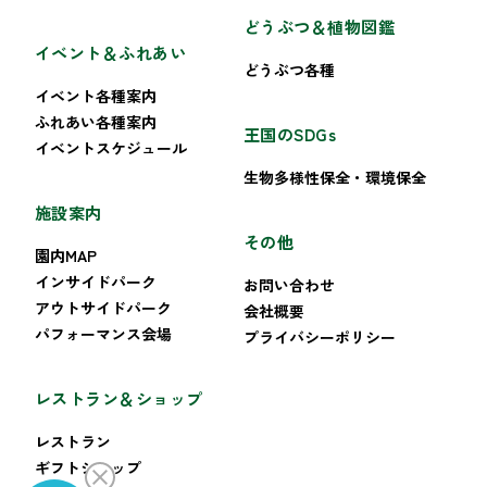
どうぶつ＆植物図鑑
イベント＆ふれあい
どうぶつ各種
イベント各種案内
ふれあい各種案内
王国のSDGs
イベントスケジュール
生物多様性保全・環境保全
施設案内
その他
園内MAP
インサイドパーク
お問い合わせ
アウトサイドパーク
会社概要
パフォーマンス会場
プライバシーポリシー
レストラン＆ショップ
レストラン
ギフトショップ