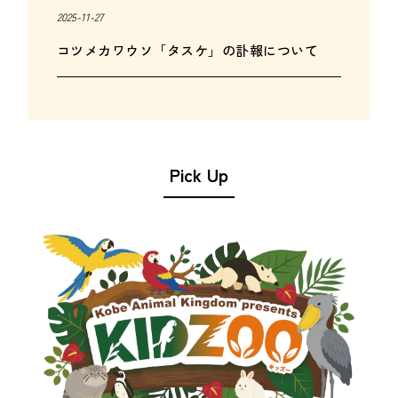
2025-11-27
コツメカワウソ「タスケ」の訃報について
Pick Up