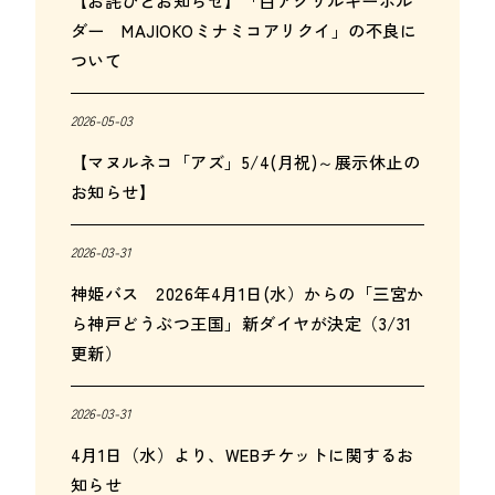
ダー MAJIOKOミナミコアリクイ」の不良に
ついて
2026-05-03
【マヌルネコ「アズ」5/4(月祝)～展示休止の
お知らせ】
2026-03-31
神姫バス 2026年4月1日(水）からの「三宮か
ら神戸どうぶつ王国」新ダイヤが決定（3/31
更新）
2026-03-31
4月1日（水）より、WEBチケットに関するお
知らせ