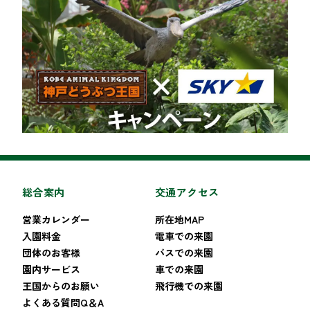
総合案内
交通アクセス
営業カレンダー
所在地MAP
入園料金
電車での来園
団体のお客様
バスでの来園
園内サービス
車での来園
王国からのお願い
飛行機での来園
よくある質問Q＆A