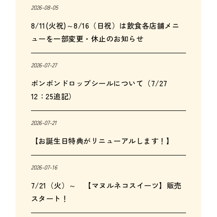
2026-08-05
8/11(火祝)～8/16（日祝）は飲食各店舗メニ
ューを一部変更・休止のお知らせ
2026-07-27
ボンボンドロップシールについて（7/27
12：25追記）
2026-07-21
【お誕生日特典がリニューアルします！】
2026-07-16
7/21（火）～ 【マヌルネコスイーツ】販売
スタート！