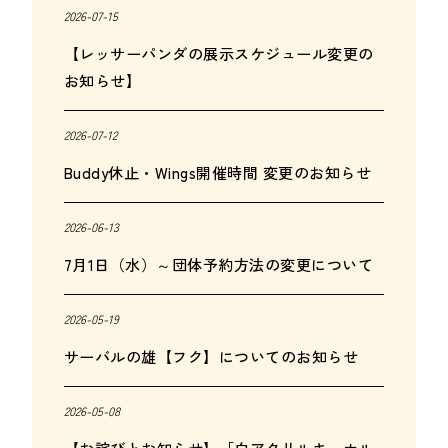
2026-07-15
【レッサーパンダの展示スケジュール変更の
お知らせ】
2026-07-12
Buddy休止・Wings開催時間 変更のお知らせ
2026-06-13
7月1日（水）～団体予約方法の変更について
2026-05-19
サーバルの雄【フク】についてのお知らせ
2026-05-08
【お詫びとお知らせ】「白アクリルキーホル