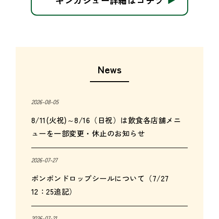
News
2026-08-05
8/11(火祝)～8/16（日祝）は飲食各店舗メニ
ューを一部変更・休止のお知らせ
2026-07-27
ボンボンドロップシールについて（7/27
12：25追記）
2026-07-21