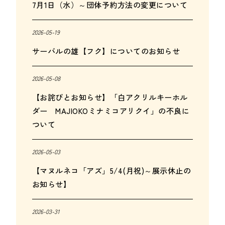
7月1日（水）～団体予約方法の変更について
2026-05-19
サーバルの雄【フク】についてのお知らせ
2026-05-08
【お詫びとお知らせ】「白アクリルキーホル
ダー MAJIOKOミナミコアリクイ」の不良に
ついて
2026-05-03
【マヌルネコ「アズ」5/4(月祝)～展示休止の
お知らせ】
2026-03-31