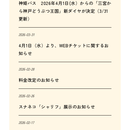
神姫バス 2026年4月1日(水）からの「三宮か
ら神戸どうぶつ王国」新ダイヤが決定（3/31
更新）
2026-03-31
4月1日（水）より、WEBチケットに関するお
知らせ
2026-02-28
料金改定のお知らせ
2026-02-26
スナネコ「シャリフ」展示のお知らせ
2026-02-17