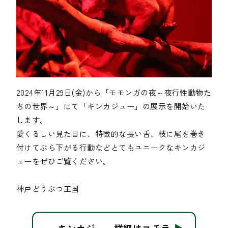
2024年11月29日(金)から「モモンガの夜～夜行性動物た
ちの世界～」にて「キンカジュー」の展示を開始いた
します。

愛くるしい見た目に、特徴的な長い舌、枝に尾を巻き
付けてぶら下がる行動などとてもユニークなキンカジ
ューをぜひご覧ください。

キンカジュー詳細はコチラ