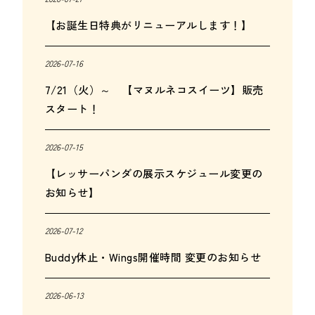
【お誕生日特典がリニューアルします！】
2026-07-16
7/21（火）～ 【マヌルネコスイーツ】販売
スタート！
2026-07-15
【レッサーパンダの展示スケジュール変更の
お知らせ】
2026-07-12
Buddy休止・Wings開催時間 変更のお知らせ
2026-06-13