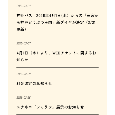
2026-03-31
神姫バス 2026年4月1日(水）からの「三宮か
ら神戸どうぶつ王国」新ダイヤが決定（3/31
更新）
2026-03-31
4月1日（水）より、WEBチケットに関するお
知らせ
2026-02-28
料金改定のお知らせ
2026-02-26
スナネコ「シャリフ」展示のお知らせ