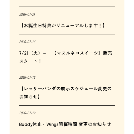
2026-07-21
【お誕生日特典がリニューアルします！】
2026-07-16
7/21（火）～ 【マヌルネコスイーツ】販売
スタート！
2026-07-15
【レッサーパンダの展示スケジュール変更の
お知らせ】
2026-07-12
Buddy休止・Wings開催時間 変更のお知らせ