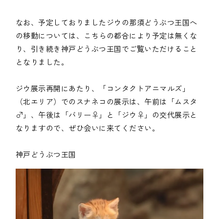
なお、予定しておりましたジウの那須どうぶつ王国へ
の移動については、こちらの都合により予定は無くな
り、引き続き神戸どうぶつ王国でご覧いただけること
となりました。

ジウ展示再開にあたり、「コンタクトアニマルズ」
（北エリア）でのスナネコの展示は、午前は「ムスタ
♂」、午後は「バリー♀」と「ジウ♀」の交代展示と
なりますので、ぜひ会いに来てください。

神戸どうぶつ王国