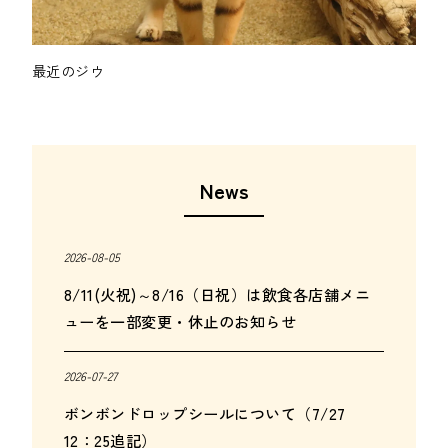
最近のジウ
News
2026-08-05
8/11(火祝)～8/16（日祝）は飲食各店舗メニ
ューを一部変更・休止のお知らせ
2026-07-27
ボンボンドロップシールについて（7/27
12：25追記）