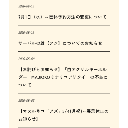
2026-06-13
7月1日（水）～団体予約方法の変更について
2026-05-19
サーバルの雄【フク】についてのお知らせ
2026-05-08
【お詫びとお知らせ】「白アクリルキーホル
ダー MAJIOKOミナミコアリクイ」の不良に
ついて
2026-05-03
【マヌルネコ「アズ」5/4(月祝)～展示休止の
お知らせ】