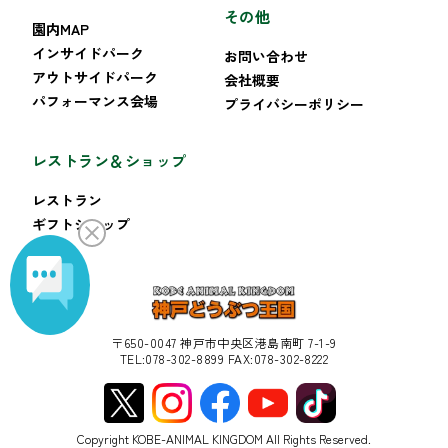
その他
園内MAP
インサイドパーク
お問い合わせ
アウトサイドパーク
会社概要
パフォーマンス会場
プライバシーポリシー
レストラン＆ショップ
レストラン
ギフトショップ
〒650-0047 神戸市中央区港島南町 7-1-9
TEL:078-302-8899 FAX:078-302-8222
Copyright KOBE-ANIMAL KINGDOM All Rights Reserved.