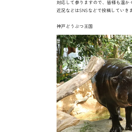
対応して参りますので、皆様も温かく
近況などはSNSなどで投稿していき
神戸どうぶつ王国