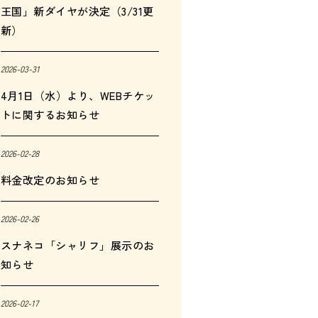
王国」新ダイヤが決定（3/31更
新）
2026-03-31
4月1日（水）より、WEBチケッ
トに関するお知らせ
2026-02-28
料金改定のお知らせ
2026-02-26
スナネコ「シャリフ」展示のお
知らせ
2026-02-17