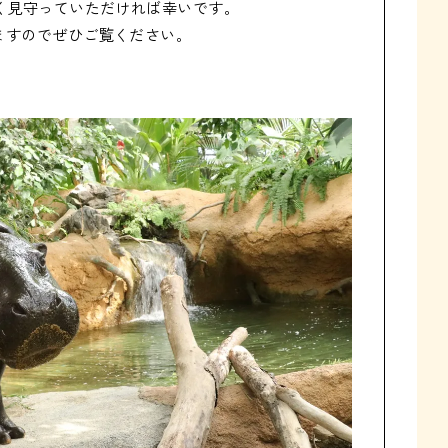
見守っていただければ幸いです。

ますのでぜひご覧ください。
