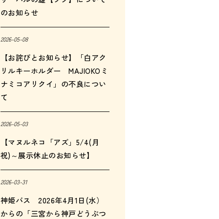
のお知らせ
2026-05-08
【お詫びとお知らせ】「白アク
リルキーホルダー MAJIOKOミ
ナミコアリクイ」の不良につい
て
2026-05-03
【マヌルネコ「アズ」5/4(月
祝)～展示休止のお知らせ】
2026-03-31
神姫バス 2026年4月1日(水）
からの「三宮から神戸どうぶつ