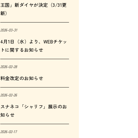
王国」新ダイヤが決定（3/31更
新）
2026-03-31
4月1日（水）より、WEBチケッ
トに関するお知らせ
2026-02-28
料金改定のお知らせ
2026-02-26
スナネコ「シャリフ」展示のお
知らせ
2026-02-17