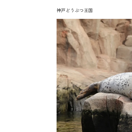
神戸どうぶつ王国