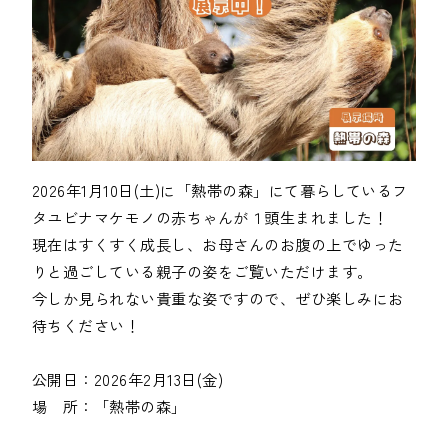
2026年1月10日(土)に「熱帯の森」にて暮らしているフ
タユビナマケモノの赤ちゃんが１頭生まれました！

現在はすくすく成長し、お母さんのお腹の上でゆった
りと過ごしている親子の姿をご覧いただけます。

今しか見られない貴重な姿ですので、ぜひ楽しみにお
待ちください！

公開日：2026年2月13日(金)

場　所：「熱帯の森」
