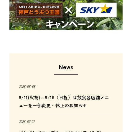
News
2026-08-05
8/11(火祝)～8/16（日祝）は飲食各店舗メニ
ューを一部変更・休止のお知らせ
2026-07-27