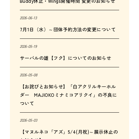
Buddy休止・Wings開催時間 変更のお知らせ
2026-06-13
7月1日（水）～団体予約方法の変更について
2026-05-19
サーバルの雄【フク】についてのお知らせ
2026-05-08
【お詫びとお知らせ】「白アクリルキーホル
ダー MAJIOKOミナミコアリクイ」の不良に
ついて
2026-05-03
【マヌルネコ「アズ」5/4(月祝)～展示休止の