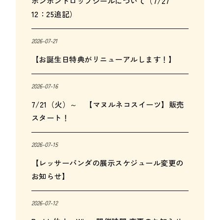
ボンボンドロップシールについて（7/27
12：25追記）
2026-07-21
【お誕生日特典がリニューアルします！】
2026-07-16
7/21（火）～ 【マヌルネコスイーツ】販売
スタート！
2026-07-15
【レッサーパンダの展示スケジュール変更の
お知らせ】
2026-07-12