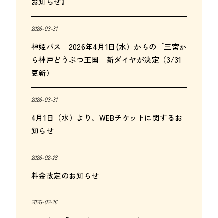
お知らせ】
2026-03-31
神姫バス 2026年4月1日(水）からの「三宮か
ら神戸どうぶつ王国」新ダイヤが決定（3/31
更新）
2026-03-31
4月1日（水）より、WEBチケットに関するお
知らせ
2026-02-28
料金改定のお知らせ
2026-02-26