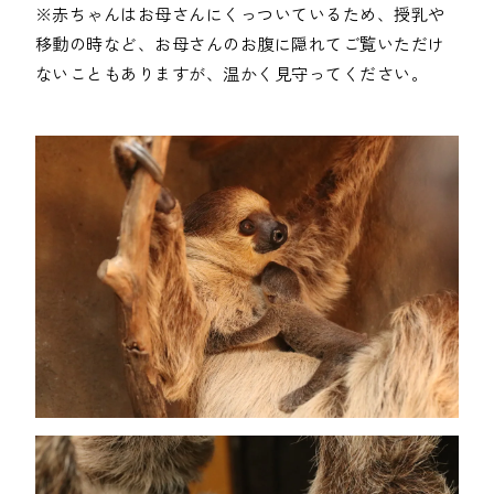
※赤ちゃんはお母さんにくっついているため、授乳や
移動の時など、お母さんのお腹に隠れてご覧いただけ
ないこともありますが、温かく見守ってください。
