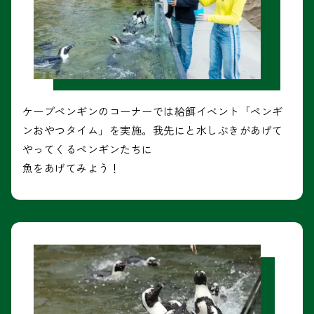
ケープペンギンのコーナーでは給餌イベント「ペンギ
ンおやつタイム」を実施。我先にと水しぶきがあげて
やってくるペンギンたちに