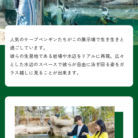
人気のケープペンギンたちがこの展示場で生き生きと
過ごしています。
彼らの生息地である岩場や水辺をリアルに再現。広々
とした水辺のスペースで彼らが自由に泳ぎ回る姿をガ
ラス越しに見ることが出来ます。