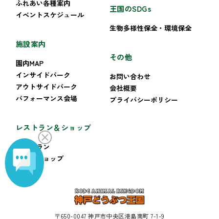
ふれあい各種案内
王国のSDGs
イベントスケジュール
生物多様性保全・環境保全
施設案内
その他
園内MAP
インサイドパーク
お問い合わせ
アウトサイドパーク
会社概要
パフォーマンス会場
プライバシーポリシー
レストラン＆ショップ
レストラン
ギフトショップ
〒650-0047 神戸市中央区港島南町 7-1-9