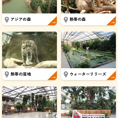
アジアの森
熱帯の森
熱帯の湿地
ウォーターリリーズ