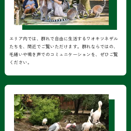
エリア内では、群れで自由に生活するワオキツネザル
たちを、間近でご覧いただけます。群れならではの、
毛繕いや鳴き声でのコミュニケーションを、ぜひご覧
ください。