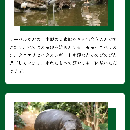
サーバルなどの、小型の肉食獣たちと出会うことがで
きたり、池ではカモ類を始めとする、モモイロペリカ
ン、クロエリセイタカシギ、トキ類などがのびのびと
過ごしています。水鳥たちへの餌やりもご体験いただ
けます。