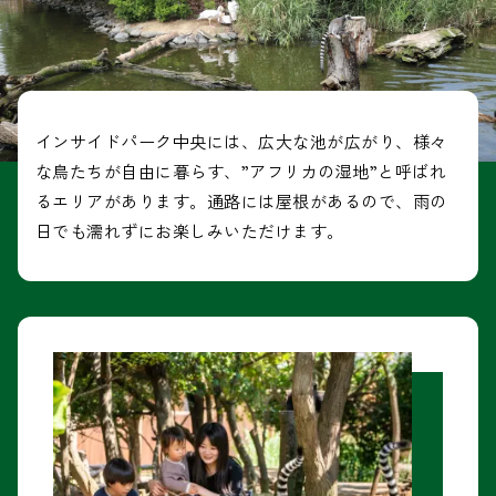
インサイドパーク中央には、広大な池が広がり、様々
な鳥たちが自由に暮らす、”アフリカの湿地”と呼ばれ
るエリアがあります。通路には屋根があるので、雨の
日でも濡れずにお楽しみいただけます。