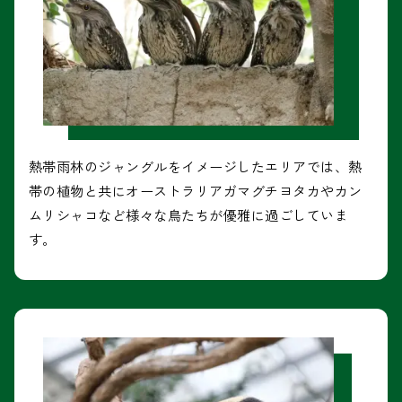
熱帯雨林のジャングルをイメージしたエリアでは、熱
帯の植物と共にオーストラリアガマグチヨタカやカン
ムリシャコなど様々な鳥たちが優雅に過ごしていま
す。