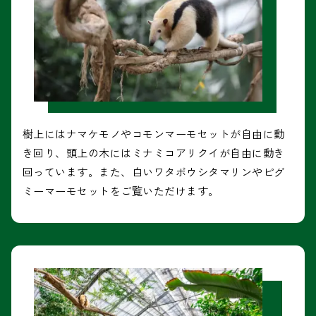
樹上にはナマケモノやコモンマーモセットが自由に動
き回り、頭上の木にはミナミコアリクイが自由に動き
回っています。また、白いワタボウシタマリンやピグ
ミーマーモセットをご覧いただけます。