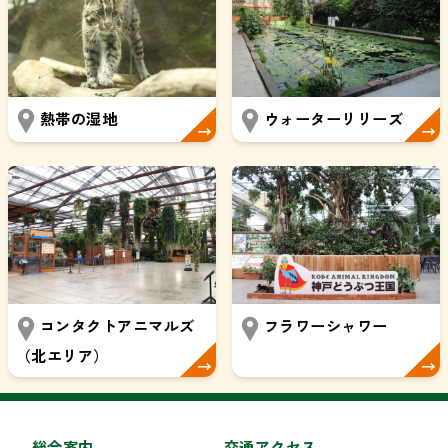
熱帯の湿地
ウォーターリリーズ
コンタクトアニマルズ
フラワーシャワー
（北エリア）
総合案内
交通アクセス