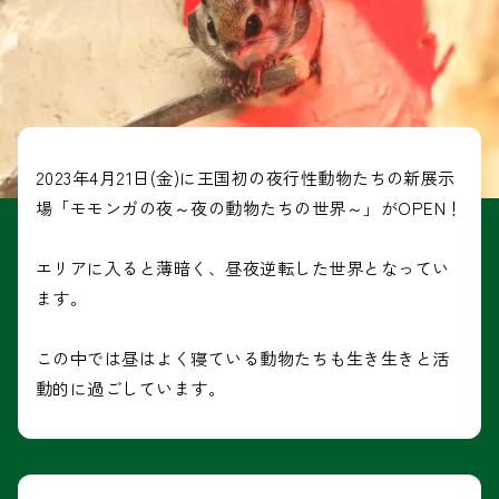
2023年4月21日(金)に王国初の夜行性動物たちの新展示
場「モモンガの夜～夜の動物たちの世界～」がOPEN！
エリアに入ると薄暗く、昼夜逆転した世界となってい
ます。
この中では昼はよく寝ている動物たちも生き生きと活
動的に過ごしています。