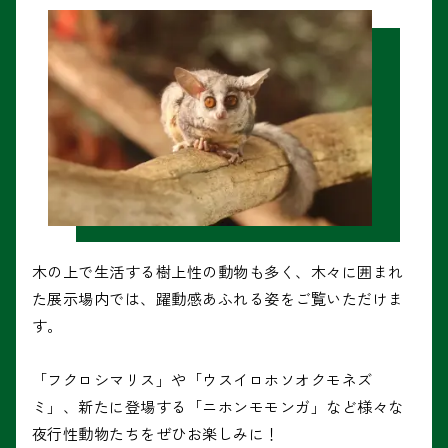
木の上で生活する樹上性の動物も多く、木々に囲まれ
た展示場内では、躍動感あふれる姿をご覧いただけま
す。
「フクロシマリス」や「ウスイロホソオクモネズ
ミ」、新たに登場する「ニホンモモンガ」など様々な
夜行性動物たちをぜひお楽しみに！