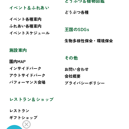
どうぶつ＆植物図鑑
イベント＆ふれあい
どうぶつ各種
イベント各種案内
ふれあい各種案内
王国のSDGs
イベントスケジュール
生物多様性保全・環境保全
施設案内
その他
園内MAP
インサイドパーク
お問い合わせ
アウトサイドパーク
会社概要
パフォーマンス会場
プライバシーポリシー
レストラン＆ショップ
レストラン
ギフトショップ