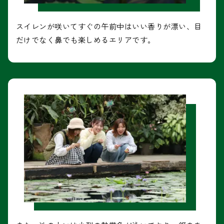
スイレンが咲いてすぐの午前中はいい香りが漂い、目
だけでなく鼻でも楽しめるエリアです。