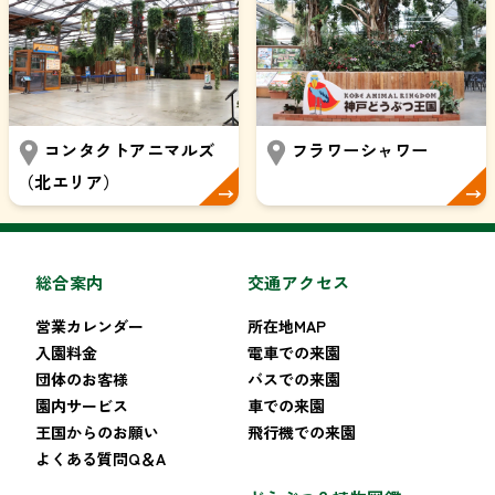
コンタクトアニマルズ
フラワーシャワー
（北エリア）
総合案内
交通アクセス
営業カレンダー
所在地MAP
入園料金
電車での来園
団体のお客様
バスでの来園
園内サービス
車での来園
王国からのお願い
飛行機での来園
よくある質問Q＆A