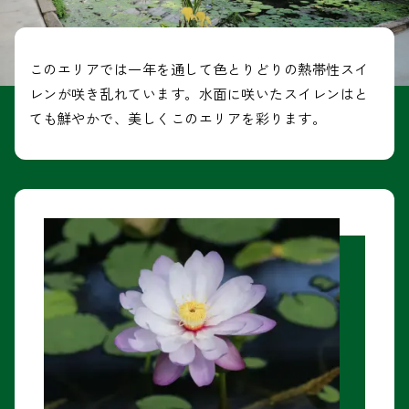
このエリアでは一年を通して色とりどりの熱帯性スイ
レンが咲き乱れています。水面に咲いたスイレンはと
ても鮮やかで、美しくこのエリアを彩ります。