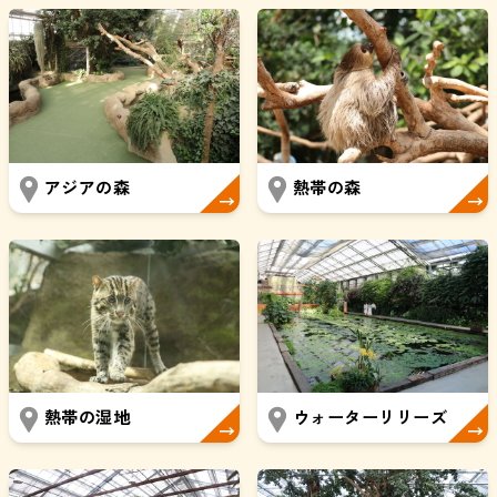
アジアの森
熱帯の森
熱帯の湿地
ウォーターリリーズ