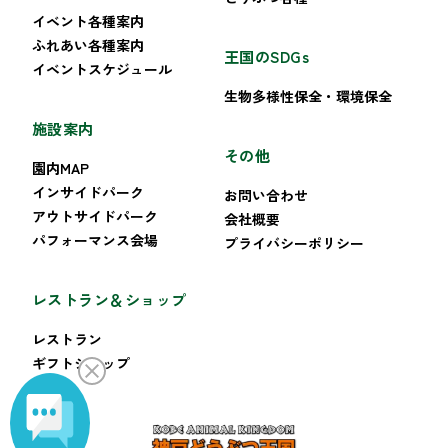
イベント各種案内
ふれあい各種案内
王国のSDGs
イベントスケジュール
生物多様性保全・環境保全
施設案内
その他
園内MAP
インサイドパーク
お問い合わせ
アウトサイドパーク
会社概要
パフォーマンス会場
プライバシーポリシー
レストラン＆ショップ
レストラン
ギフトショップ