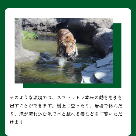
そのような環境では、スマトラトラ本来の動きを引き
出すことができます。樹上に登ったり、岩場で休んだ
り、滝が流れ込む池で水と戯れる姿などをご覧いただ
けます。