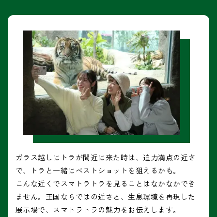
ガラス越しにトラが間近に来た時は、迫力満点の近さ
で、トラと一緒にベストショットを狙えるかも。
こんな近くでスマトラトラを見ることはなかなかでき
ません。王国ならではの近さと、生息環境を再現した
展示場で、スマトラトラの魅力をお伝えします。