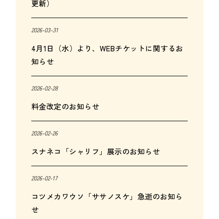
更新）
2026-03-31
4月1日（水）より、WEBチケットに関するお
知らせ
2026-02-28
料金改定のお知らせ
2026-02-26
スナネコ「シャリフ」展示のお知らせ
2026-02-17
コツメカワウソ「ササノスケ」急逝のお知ら
せ