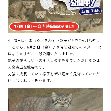
4月19日に生まれたマヌルネコの子どもを2ヵ月も経つ
ことから、6月21日（金）より時間限定でのスタートに
はなりますが、一般公開いたしました。

親子の愛らしいマヌルネコの姿をみていただけるのは
大変貴重な機会です。

力強く成長していく様子をぜひ温かく見守っていただ
ければうれしく思います。