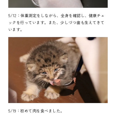
5/12：体重測定をしながら、全身を確認し、健康チェ
ックを行っています。また、少しづつ歯も生えてきて
います。
5/19：初めて肉を食べました。