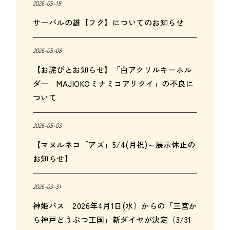
2026-05-19
サーバルの雄【フク】についてのお知らせ
2026-05-08
【お詫びとお知らせ】「白アクリルキーホル
ダー MAJIOKOミナミコアリクイ」の不良に
ついて
2026-05-03
【マヌルネコ「アズ」5/4(月祝)～展示休止の
お知らせ】
2026-03-31
神姫バス 2026年4月1日(水）からの「三宮か
ら神戸どうぶつ王国」新ダイヤが決定（3/31