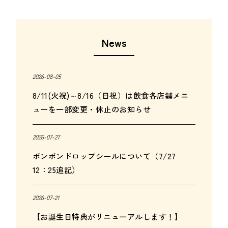
News
2026-08-05
8/11(火祝)～8/16（日祝）は飲食各店舗メニ
ューを一部変更・休止のお知らせ
2026-07-27
ボンボンドロップシールについて（7/27
12：25追記）
2026-07-21
【お誕生日特典がリニューアルします！】