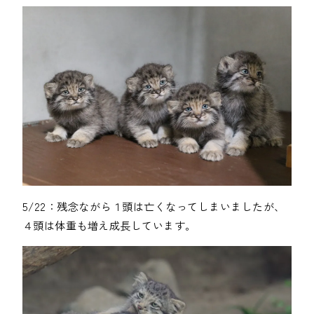
5/22：残念ながら１頭は亡くなってしまいましたが、
４頭は体重も増え成長しています。