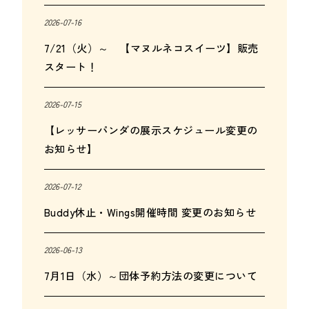
2026-07-16
7/21（火）～ 【マヌルネコスイーツ】販売
スタート！
2026-07-15
【レッサーパンダの展示スケジュール変更の
お知らせ】
2026-07-12
Buddy休止・Wings開催時間 変更のお知らせ
2026-06-13
7月1日（水）～団体予約方法の変更について