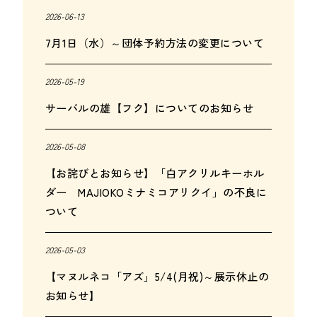
2026-06-13
7月1日（水）～団体予約方法の変更について
2026-05-19
サーバルの雄【フク】についてのお知らせ
2026-05-08
【お詫びとお知らせ】「白アクリルキーホル
ダー MAJIOKOミナミコアリクイ」の不良に
ついて
2026-05-03
【マヌルネコ「アズ」5/4(月祝)～展示休止の
お知らせ】