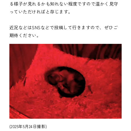
る様子が見れるかも知れない程度ですので温かく見守
っていただければと存じます。

近況などはSNSなどで投稿して行きますので、ぜひご
(2025年5月24日撮影)