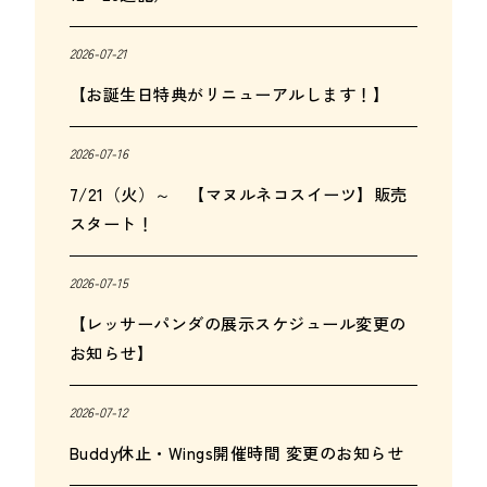
2026-07-21
【お誕生日特典がリニューアルします！】
2026-07-16
7/21（火）～ 【マヌルネコスイーツ】販売
スタート！
2026-07-15
【レッサーパンダの展示スケジュール変更の
お知らせ】
2026-07-12
Buddy休止・Wings開催時間 変更のお知らせ