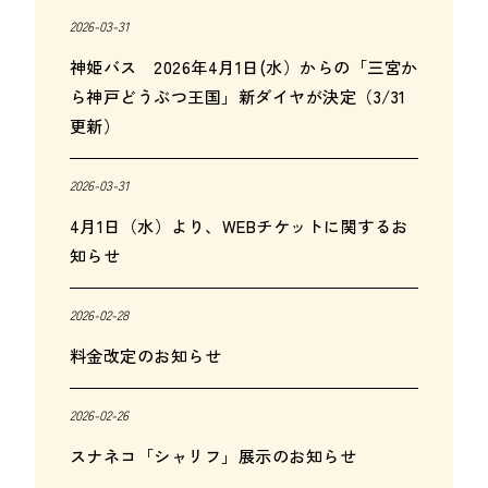
2026-03-31
神姫バス 2026年4月1日(水）からの「三宮か
ら神戸どうぶつ王国」新ダイヤが決定（3/31
更新）
2026-03-31
4月1日（水）より、WEBチケットに関するお
知らせ
2026-02-28
料金改定のお知らせ
2026-02-26
スナネコ「シャリフ」展示のお知らせ