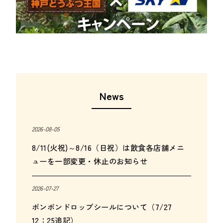
News
2026-08-05
8/11(火祝)～8/16（日祝）は飲食各店舗メニ
ューを一部変更・休止のお知らせ
2026-07-27
ボンボンドロップシールについて（7/27
12：25追記）