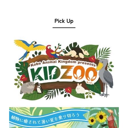
Pick Up