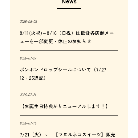
News
2026-08-05
8/11(火祝)～8/16（日祝）は飲食各店舗メニ
ューを一部変更・休止のお知らせ
2026-07-27
ボンボンドロップシールについて（7/27
12：25追記）
2026-07-21
【お誕生日特典がリニューアルします！】
2026-07-16
7/21（火）～ 【マヌルネコスイーツ】販売