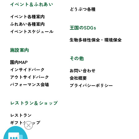
イベント＆ふれあい
どうぶつ各種
イベント各種案内
ふれあい各種案内
王国のSDGs
イベントスケジュール
生物多様性保全・環境保全
施設案内
その他
園内MAP
インサイドパーク
お問い合わせ
アウトサイドパーク
会社概要
パフォーマンス会場
プライバシーポリシー
レストラン＆ショップ
レストラン
ギフトショップ