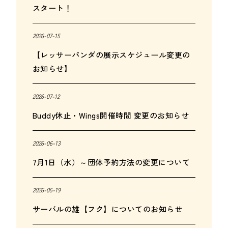
スタート！
2026-07-15
【レッサーパンダの展示スケジュール変更の
お知らせ】
2026-07-12
Buddy休止・Wings開催時間 変更のお知らせ
2026-06-13
7月1日（水）～団体予約方法の変更について
2026-05-19
サーバルの雄【フク】についてのお知らせ