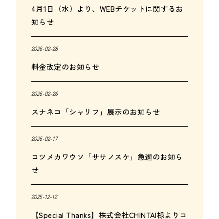
4月1日（水）より、WEBチケットに関するお
知らせ
2026-02-28
料金改定のお知らせ
2026-02-26
スナネコ「シャリフ」展示のお知らせ
2026-02-17
コツメカワウソ「ササノスケ」急逝のお知ら
せ
2025-12-12
【Special Thanks】株式会社CHINTAI様よりコ