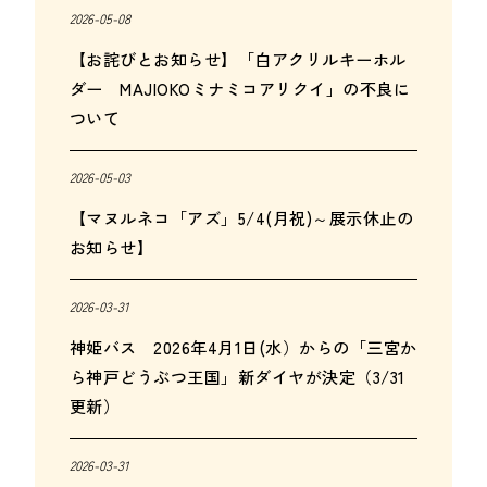
2026-05-08
【お詫びとお知らせ】「白アクリルキーホル
ダー MAJIOKOミナミコアリクイ」の不良に
ついて
2026-05-03
【マヌルネコ「アズ」5/4(月祝)～展示休止の
お知らせ】
2026-03-31
神姫バス 2026年4月1日(水）からの「三宮か
ら神戸どうぶつ王国」新ダイヤが決定（3/31
更新）
2026-03-31