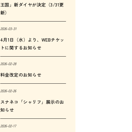
王国」新ダイヤが決定（3/31更
新）
2026-03-31
4月1日（水）より、WEBチケッ
トに関するお知らせ
2026-02-28
料金改定のお知らせ
2026-02-26
スナネコ「シャリフ」展示のお
知らせ
2026-02-17