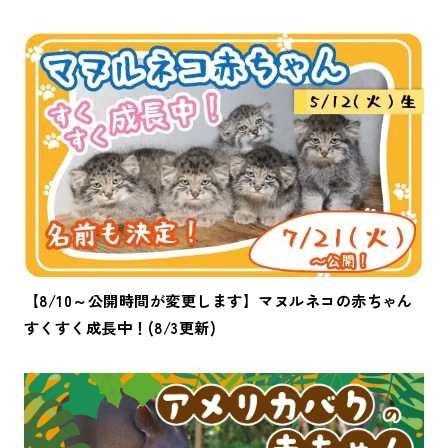
【8/10～公開時間が変更します】マヌルネコの赤ちゃん
すくすく成長中！(8/3更新)