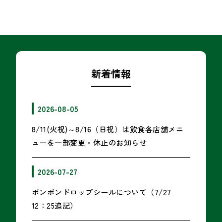
新着情報
2026-08-05
8/11(火祝)～8/16（日祝）は飲食各店舗メニ
ューを一部変更・休止のお知らせ
2026-07-27
ボンボンドロップシールについて（7/27
12：25追記）