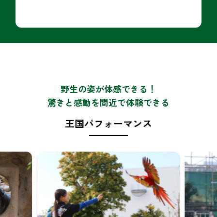
野生の姿が体感できる！
驚きと感動を間近で体験できる
王国パフォーマンス