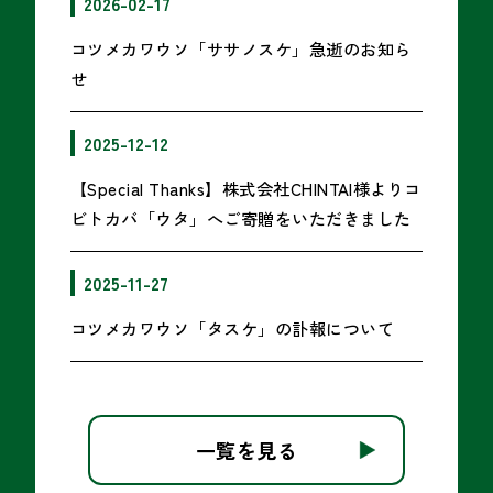
2026-02-17
コツメカワウソ「ササノスケ」急逝のお知ら
せ
2025-12-12
【Special Thanks】株式会社CHINTAI様よりコ
ビトカバ「ウタ」へご寄贈をいただきました
2025-11-27
コツメカワウソ「タスケ」の訃報について
一覧を見る