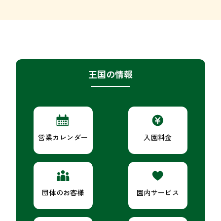
王国の情報
営業カレンダー
入園料金
団体のお客様
園内サービス