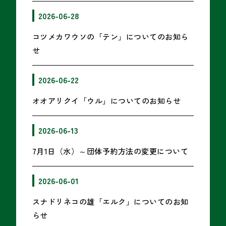
2026-06-28
コツメカワウソの「テン」についてのお知ら
せ
2026-06-22
オオアリクイ「ウル」についてのお知らせ
2026-06-13
7月1日（水）～団体予約方法の変更について
2026-06-01
スナドリネコの雄「エルク」についてのお知
らせ