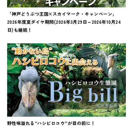
「神戸どうぶつ王国×スカイマーク・キャンペーン」
2026年度夏ダイヤ期間(2026年3月29日～2026年10月24
日)も継続！
野性味溢れる“ハシビロコウ”が目の前に！