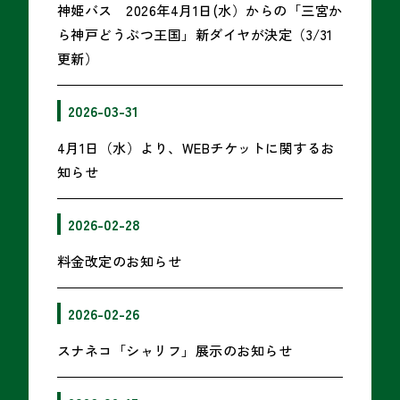
神姫バス 2026年4月1日(水）からの「三宮か
ら神戸どうぶつ王国」新ダイヤが決定（3/31
更新）
2026-03-31
4月1日（水）より、WEBチケットに関するお
知らせ
2026-02-28
料金改定のお知らせ
2026-02-26
スナネコ「シャリフ」展示のお知らせ