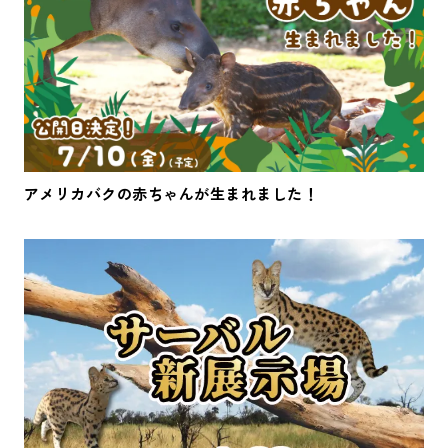
アメリカバクの赤ちゃんが生まれました！