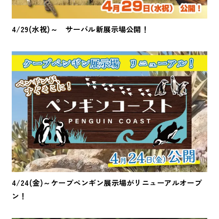
4/29(水祝)～ サーバル新展示場公開！
4/24(金)～ケープペンギン展示場がリニューアルオープ
ン！