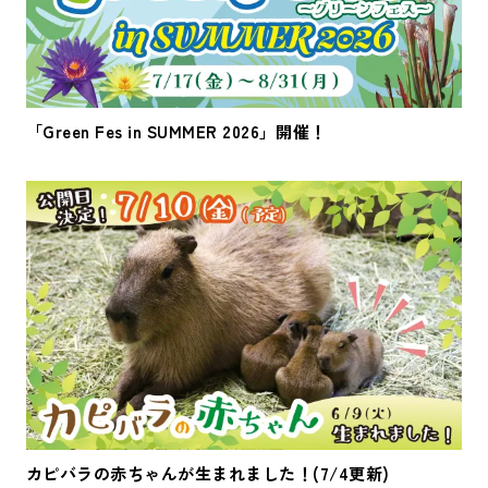
「Green Fes in SUMMER 2026」開催！
カピバラの赤ちゃんが生まれました！(7/4更新)