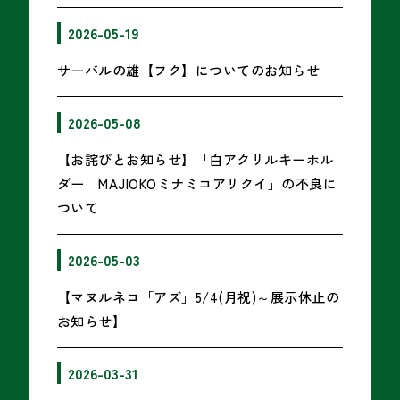
2026-05-19
サーバルの雄【フク】についてのお知らせ
2026-05-08
【お詫びとお知らせ】「白アクリルキーホル
ダー MAJIOKOミナミコアリクイ」の不良に
ついて
2026-05-03
【マヌルネコ「アズ」5/4(月祝)～展示休止の
お知らせ】
2026-03-31