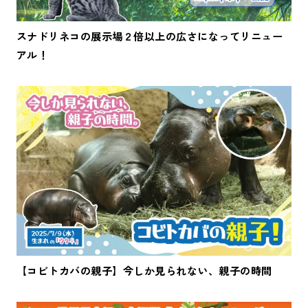
スナドリネコの展示場２倍以上の広さになってリニュー
アル！
【コビトカバの親子】今しか見られない、親子の時間