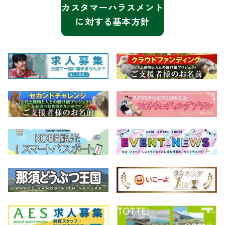
カスタマーハラスメント
に対する基本方針