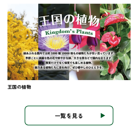
王国の植物
一覧を見る