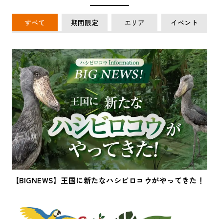
すべて
期間限定
エリア
イベント
【BIGNEWS】王国に新たなハシビロコウがやってきた！