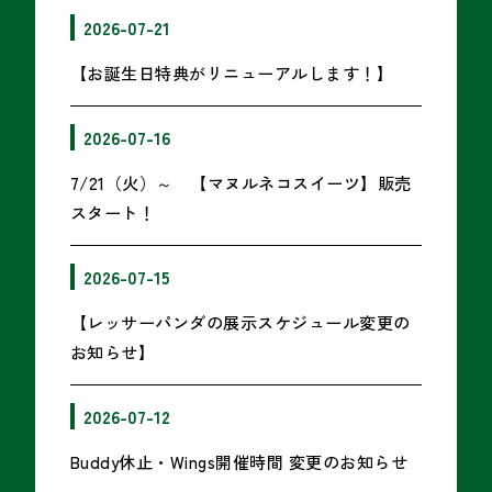
2026-07-21
【お誕生日特典がリニューアルします！】
2026-07-16
7/21（火）～ 【マヌルネコスイーツ】販売
スタート！
2026-07-15
【レッサーパンダの展示スケジュール変更の
お知らせ】
2026-07-12
Buddy休止・Wings開催時間 変更のお知らせ