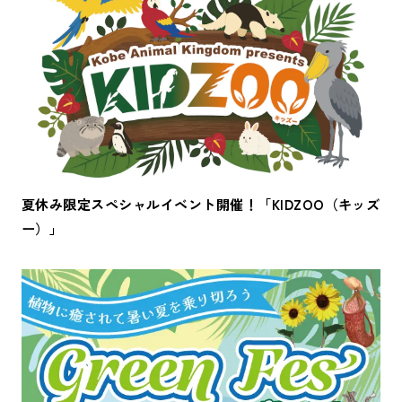
夏休み限定スペシャルイベント開催！「KIDZOO（キッズ
ー）」